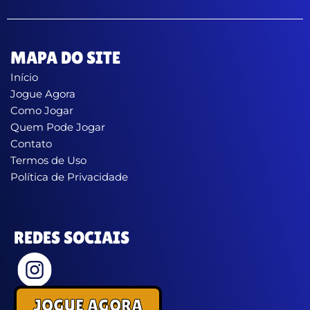
MAPA DO SITE
Início
Jogue Agora
Como Jogar
Quem Pode Jogar
Contato
Termos de Uso
Política de Privacidade
REDES SOCIAIS
JOGUE AGORA