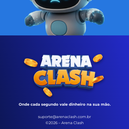
Onde cada segundo vale dinheiro na sua mão.
suporte@arenaclash.com.br
©2026 – Arena Clash