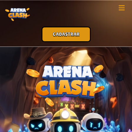
CADASTRAR