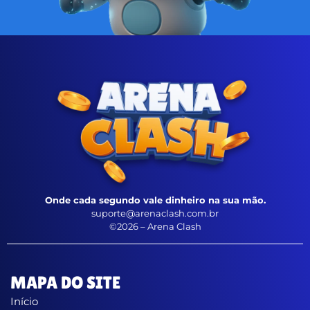
Onde cada segundo vale dinheiro na sua mão.
suporte@arenaclash.com.br
©2026 – Arena Clash
MAPA DO SITE
Início