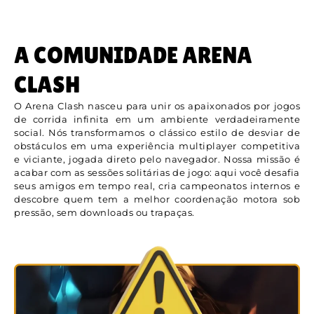
A COMUNIDADE ARENA
CLASH
O Arena Clash nasceu para unir os apaixonados por jogos
de corrida infinita em um ambiente verdadeiramente
social. Nós transformamos o clássico estilo de desviar de
obstáculos em uma experiência multiplayer competitiva
e viciante, jogada direto pelo navegador. Nossa missão é
acabar com as sessões solitárias de jogo: aqui você desafia
seus amigos em tempo real, cria campeonatos internos e
descobre quem tem a melhor coordenação motora sob
pressão, sem downloads ou trapaças.