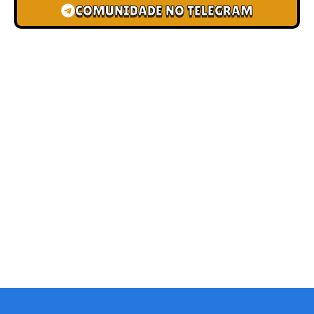
COMUNIDADE NO TELEGRAM