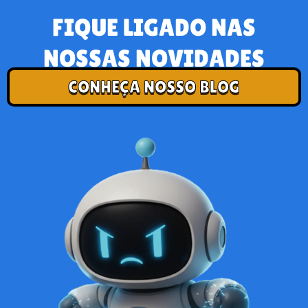
FIQUE LIGADO NAS
NOSSAS NOVIDADES
CONHEÇA NOSSO BLOG