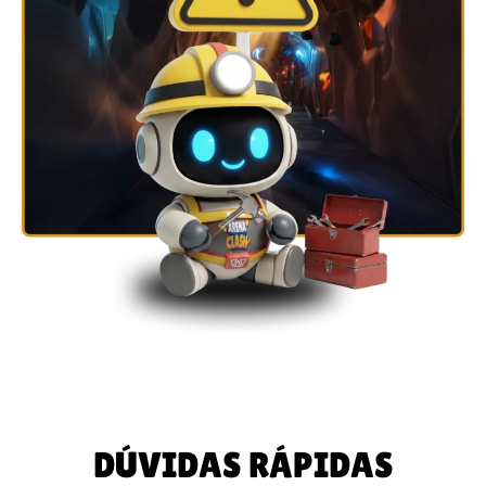
DÚVIDAS RÁPIDAS