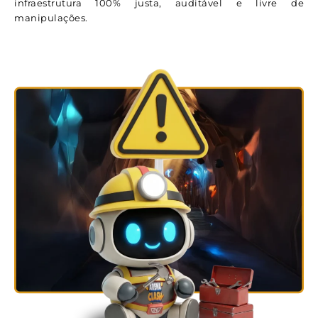
infraestrutura 100% justa, auditável e livre de
manipulações.