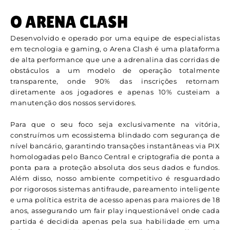
O ARENA CLASH
Desenvolvido e operado por uma equipe de especialistas
em tecnologia e gaming, o Arena Clash é uma plataforma
de alta performance que une a adrenalina das corridas de
obstáculos a um modelo de operação totalmente
transparente, onde 90% das inscrições retornam
diretamente aos jogadores e apenas 10% custeiam a
manutenção dos nossos servidores.
Para que o seu foco seja exclusivamente na vitória,
construímos um ecossistema blindado com segurança de
nível bancário, garantindo transações instantâneas via PIX
homologadas pelo Banco Central e criptografia de ponta a
ponta para a proteção absoluta dos seus dados e fundos.
Além disso, nosso ambiente competitivo é resguardado
por rigorosos sistemas antifraude, pareamento inteligente
e uma política estrita de acesso apenas para maiores de 18
anos, assegurando um fair play inquestionável onde cada
partida é decidida apenas pela sua habilidade em uma