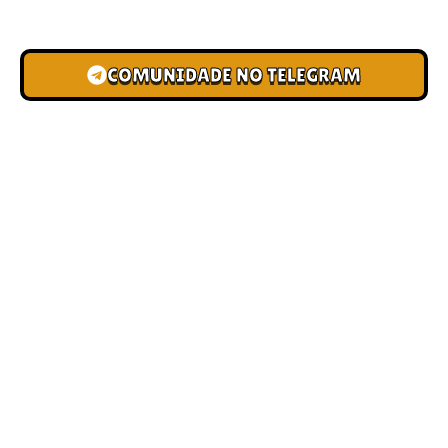
novas pistas e bônus de depósito.
COMUNIDADE NO TELEGRAM