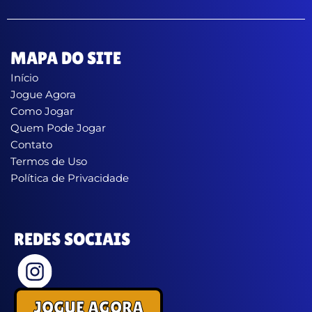
MAPA DO SITE
Início
Jogue Agora
Como Jogar
Quem Pode Jogar
Contato
Termos de Uso
Política de Privacidade
REDES SOCIAIS
JOGUE AGORA