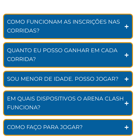
COMO FUNCIONAM AS INSCRIÇÕES NAS
CORRIDAS?
QUANTO EU POSSO GANHAR EM CADA
CORRIDA?
SOU MENOR DE IDADE. POSSO JOGAR?
EM QUAIS DISPOSITIVOS O ARENA CLASH
FUNCIONA?
COMO FAÇO PARA JOGAR?