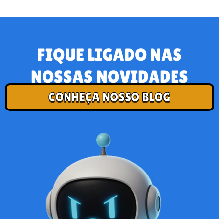
FIQUE LIGADO NAS
NOSSAS NOVIDADES
CONHEÇA NOSSO BLOG