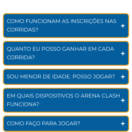
COMO FUNCIONAM AS INSCRIÇÕES NAS
CORRIDAS?
QUANTO EU POSSO GANHAR EM CADA
CORRIDA?
SOU MENOR DE IDADE. POSSO JOGAR?
EM QUAIS DISPOSITIVOS O ARENA CLASH
FUNCIONA?
COMO FAÇO PARA JOGAR?