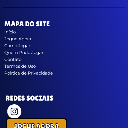
MAPA DO SITE
Início
Jogue Agora
Como Jogar
Quem Pode Jogar
Contato
Termos de Uso
Política de Privacidade
REDES SOCIAIS
JOGUE AGORA