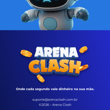
Onde cada segundo vale dinheiro na sua mão.
suporte@arenaclash.com.br
©2026 – Arena Clash