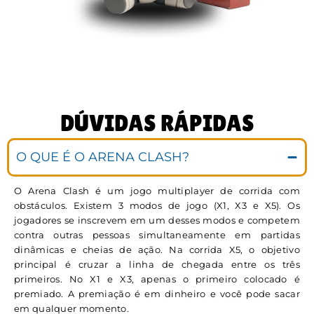
DÚVIDAS RÁPIDAS
O QUE É O ARENA CLASH?
O Arena Clash é um jogo multiplayer de corrida com
obstáculos. Existem 3 modos de jogo (X1, X3 e X5). Os
jogadores se inscrevem em um desses modos e competem
contra outras pessoas simultaneamente em partidas
dinâmicas e cheias de ação. Na corrida X5, o objetivo
principal é cruzar a linha de chegada entre os três
primeiros. No X1 e X3, apenas o primeiro colocado é
premiado. A premiação é em dinheiro e você pode sacar
em qualquer momento.