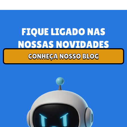
FIQUE LIGADO NAS
NOSSAS NOVIDADES
CONHEÇA NOSSO BLOG