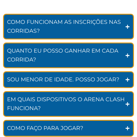
COMO FUNCIONAM AS INSCRIÇÕES NAS
CORRIDAS?
QUANTO EU POSSO GANHAR EM CADA
CORRIDA?
SOU MENOR DE IDADE. POSSO JOGAR?
EM QUAIS DISPOSITIVOS O ARENA CLASH
FUNCIONA?
COMO FAÇO PARA JOGAR?