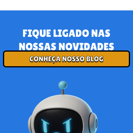
FIQUE LIGADO NAS
NOSSAS NOVIDADES
CONHEÇA NOSSO BLOG