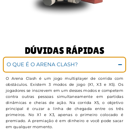
DÚVIDAS RÁPIDAS
O QUE É O ARENA CLASH?
O Arena Clash é um jogo multiplayer de corrida com
obstáculos. Existem 3 modos de jogo (X1, X3 e X5). Os
jogadores se inscrevem em um desses modos e competem
contra outras pessoas simultaneamente em partidas
dinâmicas e cheias de ação. Na corrida X5, o objetivo
principal é cruzar a linha de chegada entre os três
primeiros. No X1 e X3, apenas o primeiro colocado é
premiado. A premiação é em dinheiro e você pode sacar
em qualquer momento.