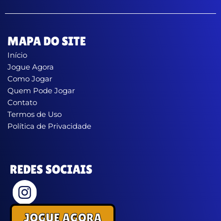
MAPA DO SITE
Início
Jogue Agora
Como Jogar
Quem Pode Jogar
Contato
Termos de Uso
Política de Privacidade
REDES SOCIAIS
JOGUE AGORA