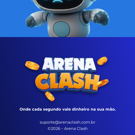
Onde cada segundo vale dinheiro na sua mão.
suporte@arenaclash.com.br
©2026 – Arena Clash