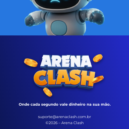
Onde cada segundo vale dinheiro na sua mão.
suporte@arenaclash.com.br
©2026 – Arena Clash