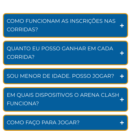
COMO FUNCIONAM AS INSCRIÇÕES NAS
CORRIDAS?
QUANTO EU POSSO GANHAR EM CADA
CORRIDA?
SOU MENOR DE IDADE. POSSO JOGAR?
EM QUAIS DISPOSITIVOS O ARENA CLASH
FUNCIONA?
COMO FAÇO PARA JOGAR?