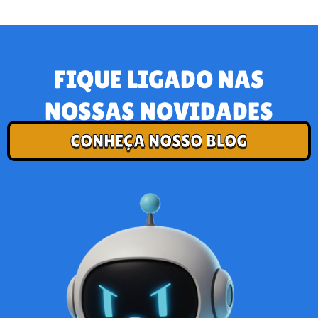
FIQUE LIGADO NAS
NOSSAS NOVIDADES
CONHEÇA NOSSO BLOG