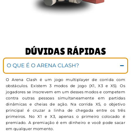
DÚVIDAS RÁPIDAS
O QUE É O ARENA CLASH?
O Arena Clash é um jogo multiplayer de corrida com
obstáculos. Existem 3 modos de jogo (X1, X3 e X5). Os
jogadores se inscrevem em um desses modos e competem
contra outras pessoas simultaneamente em partidas
dinâmicas e cheias de ação. Na corrida X5, o objetivo
principal é cruzar a linha de chegada entre os três
primeiros. No X1 e X3, apenas o primeiro colocado é
premiado. A premiação é em dinheiro e você pode sacar
em qualquer momento.