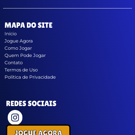
MAPA DO SITE
Início
Jogue Agora
Como Jogar
Quem Pode Jogar
Contato
Termos de Uso
Política de Privacidade
REDES SOCIAIS
JOGUE AGORA