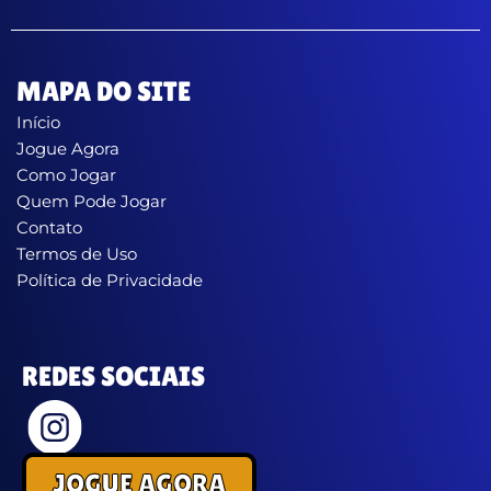
MAPA DO SITE
Início
Jogue Agora
Como Jogar
Quem Pode Jogar
Contato
Termos de Uso
Política de Privacidade
REDES SOCIAIS
JOGUE AGORA