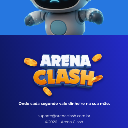
Onde cada segundo vale dinheiro na sua mão.
suporte@arenaclash.com.br
©2026 – Arena Clash