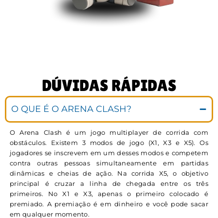
DÚVIDAS RÁPIDAS
O QUE É O ARENA CLASH?
O Arena Clash é um jogo multiplayer de corrida com
obstáculos. Existem 3 modos de jogo (X1, X3 e X5). Os
jogadores se inscrevem em um desses modos e competem
contra outras pessoas simultaneamente em partidas
dinâmicas e cheias de ação. Na corrida X5, o objetivo
principal é cruzar a linha de chegada entre os três
primeiros. No X1 e X3, apenas o primeiro colocado é
premiado. A premiação é em dinheiro e você pode sacar
em qualquer momento.