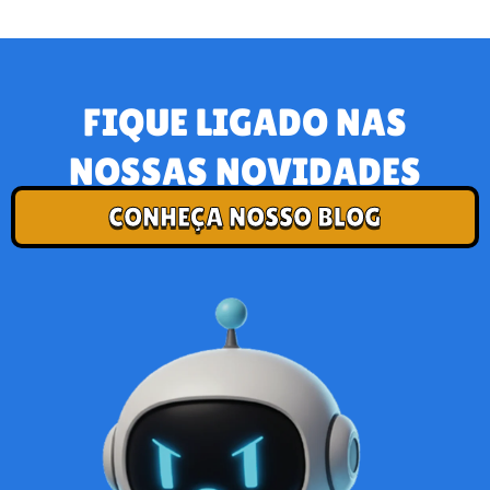
FIQUE LIGADO NAS
NOSSAS NOVIDADES
CONHEÇA NOSSO BLOG