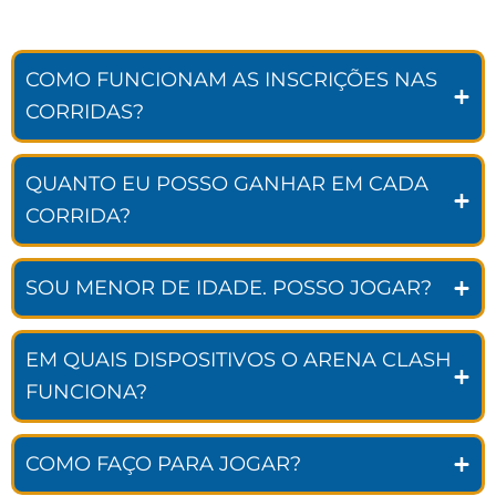
COMO FUNCIONAM AS INSCRIÇÕES NAS
CORRIDAS?
QUANTO EU POSSO GANHAR EM CADA
CORRIDA?
SOU MENOR DE IDADE. POSSO JOGAR?
EM QUAIS DISPOSITIVOS O ARENA CLASH
FUNCIONA?
COMO FAÇO PARA JOGAR?