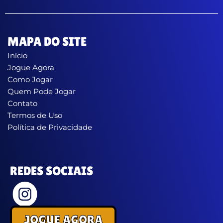
MAPA DO SITE
Início
Jogue Agora
Como Jogar
Quem Pode Jogar
Contato
Termos de Uso
Política de Privacidade
REDES SOCIAIS
JOGUE AGORA