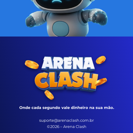
Onde cada segundo vale dinheiro na sua mão.
suporte@arenaclash.com.br
©2026 – Arena Clash