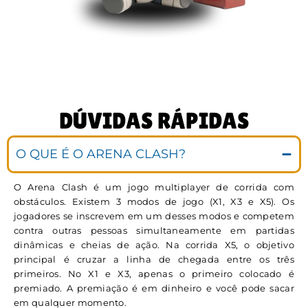
DÚVIDAS RÁPIDAS
O QUE É O ARENA CLASH?
O Arena Clash é um jogo multiplayer de corrida com
obstáculos. Existem 3 modos de jogo (X1, X3 e X5). Os
jogadores se inscrevem em um desses modos e competem
contra outras pessoas simultaneamente em partidas
dinâmicas e cheias de ação. Na corrida X5, o objetivo
principal é cruzar a linha de chegada entre os três
primeiros. No X1 e X3, apenas o primeiro colocado é
premiado. A premiação é em dinheiro e você pode sacar
em qualquer momento.