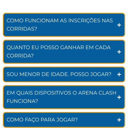
COMO FUNCIONAM AS INSCRIÇÕES NAS
CORRIDAS?
QUANTO EU POSSO GANHAR EM CADA
CORRIDA?
SOU MENOR DE IDADE. POSSO JOGAR?
EM QUAIS DISPOSITIVOS O ARENA CLASH
FUNCIONA?
COMO FAÇO PARA JOGAR?