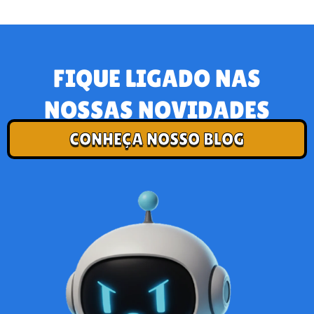
FIQUE LIGADO NAS
NOSSAS NOVIDADES
CONHEÇA NOSSO BLOG