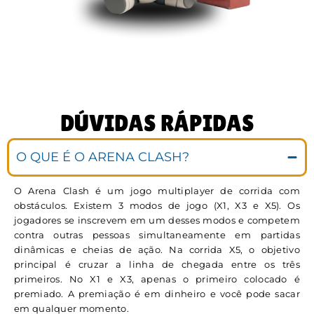
DÚVIDAS RÁPIDAS
O QUE É O ARENA CLASH?
O Arena Clash é um jogo multiplayer de corrida com
obstáculos. Existem 3 modos de jogo (X1, X3 e X5). Os
jogadores se inscrevem em um desses modos e competem
contra outras pessoas simultaneamente em partidas
dinâmicas e cheias de ação. Na corrida X5, o objetivo
principal é cruzar a linha de chegada entre os três
primeiros. No X1 e X3, apenas o primeiro colocado é
premiado. A premiação é em dinheiro e você pode sacar
em qualquer momento.