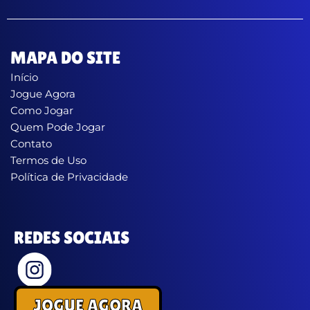
MAPA DO SITE
Início
Jogue Agora
Como Jogar
Quem Pode Jogar
Contato
Termos de Uso
Política de Privacidade
REDES SOCIAIS
JOGUE AGORA