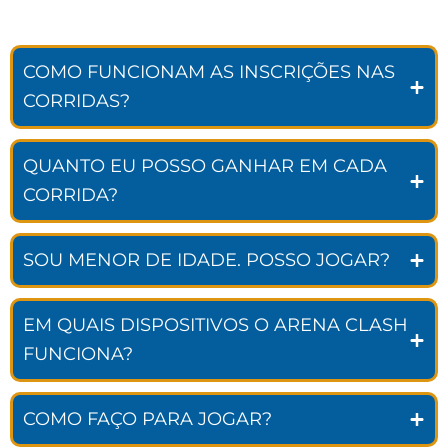
COMO FUNCIONAM AS INSCRIÇÕES NAS
CORRIDAS?
QUANTO EU POSSO GANHAR EM CADA
CORRIDA?
SOU MENOR DE IDADE. POSSO JOGAR?
EM QUAIS DISPOSITIVOS O ARENA CLASH
FUNCIONA?
COMO FAÇO PARA JOGAR?