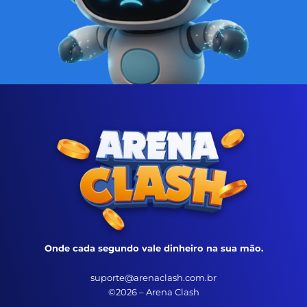
Onde cada segundo vale dinheiro na sua mão.
suporte@arenaclash.com.br
©2026 – Arena Clash