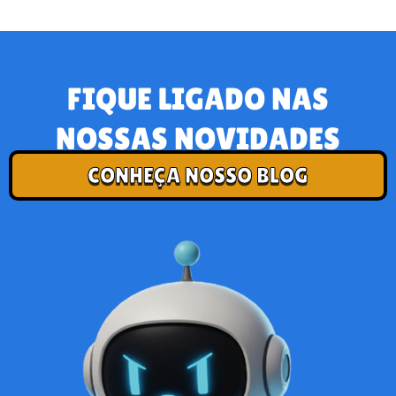
FIQUE LIGADO NAS
NOSSAS NOVIDADES
CONHEÇA NOSSO BLOG