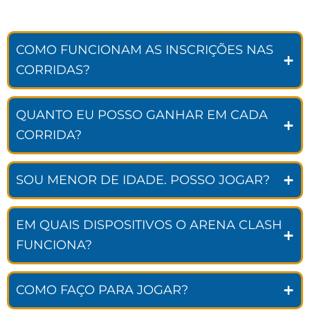
COMO FUNCIONAM AS INSCRIÇÕES NAS
CORRIDAS?
QUANTO EU POSSO GANHAR EM CADA
CORRIDA?
SOU MENOR DE IDADE. POSSO JOGAR?
EM QUAIS DISPOSITIVOS O ARENA CLASH
FUNCIONA?
COMO FAÇO PARA JOGAR?