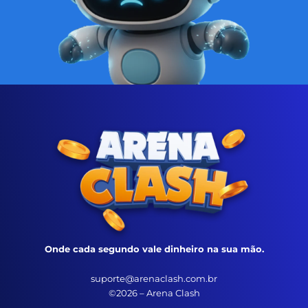
Onde cada segundo vale dinheiro na sua mão.
suporte@arenaclash.com.br
©2026 – Arena Clash