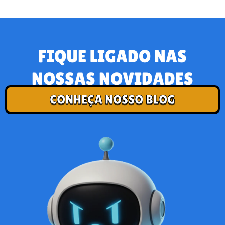
FIQUE LIGADO NAS
NOSSAS NOVIDADES
CONHEÇA NOSSO BLOG