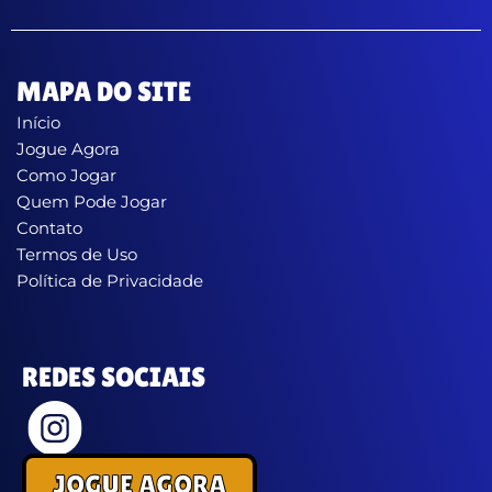
MAPA DO SITE
Início
Jogue Agora
Como Jogar
Quem Pode Jogar
Contato
Termos de Uso
Política de Privacidade
REDES SOCIAIS
JOGUE AGORA