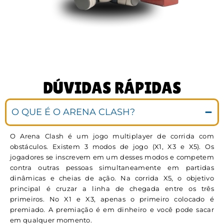
DÚVIDAS RÁPIDAS
O QUE É O ARENA CLASH?
O Arena Clash é um jogo multiplayer de corrida com
obstáculos. Existem 3 modos de jogo (X1, X3 e X5). Os
jogadores se inscrevem em um desses modos e competem
contra outras pessoas simultaneamente em partidas
dinâmicas e cheias de ação. Na corrida X5, o objetivo
principal é cruzar a linha de chegada entre os três
primeiros. No X1 e X3, apenas o primeiro colocado é
premiado. A premiação é em dinheiro e você pode sacar
em qualquer momento.