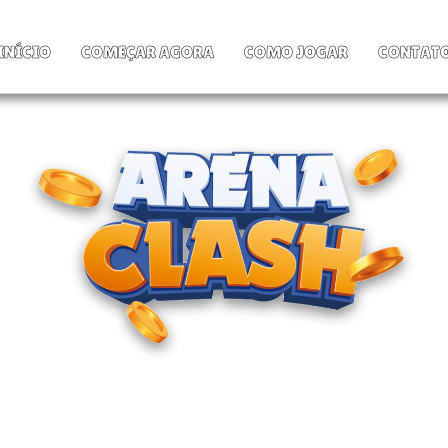
INÍCIO
COMEÇAR AGORA
COMO JOGAR
CONTAT