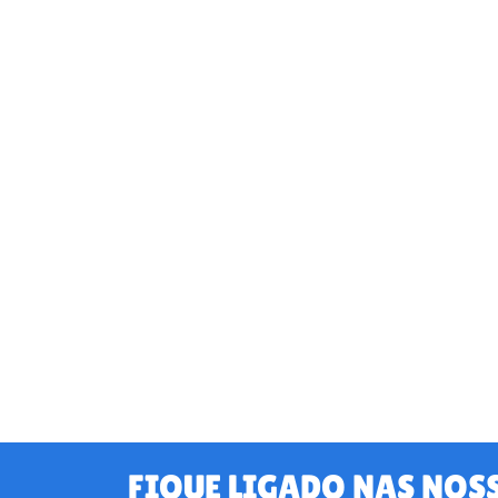
FIQUE LIGADO NAS NOS