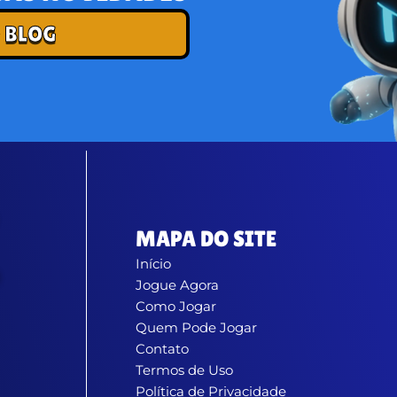
 BLOG
MAPA DO SITE
Início
Jogue Agora
Como Jogar
Quem Pode Jogar
Contato
Termos de Uso
Política de Privacidade