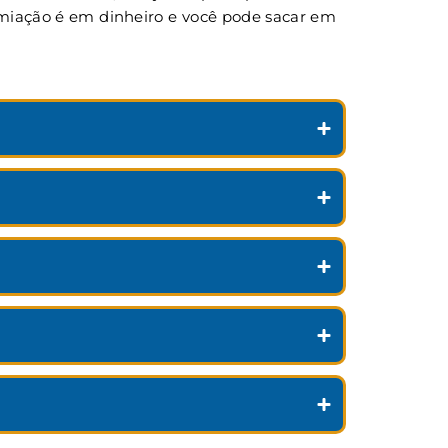
remiação é em dinheiro e você pode sacar em