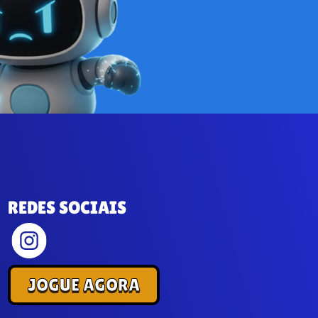
REDES SOCIAIS
JOGUE AGORA