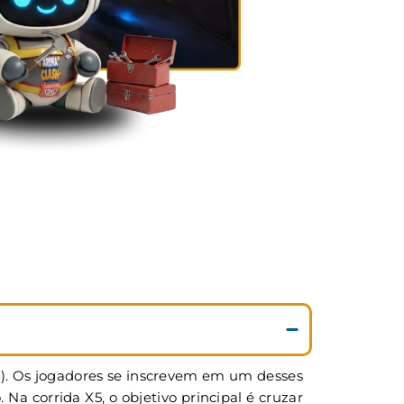
5). Os jogadores se inscrevem em um desses
 corrida X5, o objetivo principal é cruzar