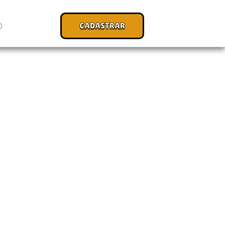
CADASTRAR
O