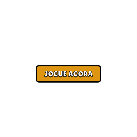
Os 15 melhores jogos online
[Melhores 2026]
Corra. Sobreviva. Fature.
JOGUE AGORA