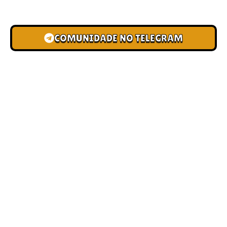
novas pistas e bônus de depósito.
COMUNIDADE NO TELEGRAM