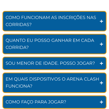
COMO FUNCIONAM AS INSCRIÇÕES NAS
CORRIDAS?
QUANTO EU POSSO GANHAR EM CADA
CORRIDA?
SOU MENOR DE IDADE. POSSO JOGAR?
EM QUAIS DISPOSITIVOS O ARENA CLASH
FUNCIONA?
COMO FAÇO PARA JOGAR?