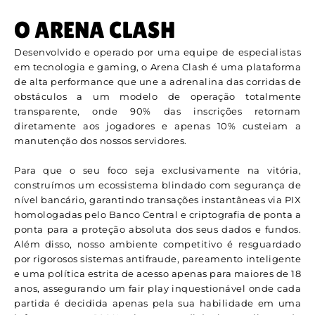
O ARENA CLASH
Desenvolvido e operado por uma equipe de especialistas
em tecnologia e gaming, o Arena Clash é uma plataforma
de alta performance que une a adrenalina das corridas de
obstáculos a um modelo de operação totalmente
transparente, onde 90% das inscrições retornam
diretamente aos jogadores e apenas 10% custeiam a
manutenção dos nossos servidores.
Para que o seu foco seja exclusivamente na vitória,
construímos um ecossistema blindado com segurança de
nível bancário, garantindo transações instantâneas via PIX
homologadas pelo Banco Central e criptografia de ponta a
ponta para a proteção absoluta dos seus dados e fundos.
Além disso, nosso ambiente competitivo é resguardado
por rigorosos sistemas antifraude, pareamento inteligente
e uma política estrita de acesso apenas para maiores de 18
anos, assegurando um fair play inquestionável onde cada
partida é decidida apenas pela sua habilidade em uma