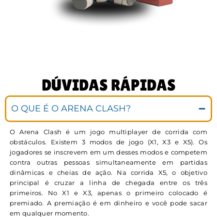
DÚVIDAS RÁPIDAS
O QUE É O ARENA CLASH?
O Arena Clash é um jogo multiplayer de corrida com
obstáculos. Existem 3 modos de jogo (X1, X3 e X5). Os
jogadores se inscrevem em um desses modos e competem
contra outras pessoas simultaneamente em partidas
dinâmicas e cheias de ação. Na corrida X5, o objetivo
principal é cruzar a linha de chegada entre os três
primeiros. No X1 e X3, apenas o primeiro colocado é
premiado. A premiação é em dinheiro e você pode sacar
em qualquer momento.