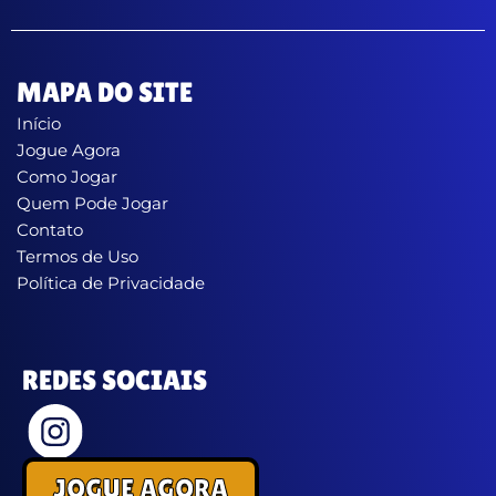
MAPA DO SITE
Início
Jogue Agora
Como Jogar
Quem Pode Jogar
Contato
Termos de Uso
Política de Privacidade
REDES SOCIAIS
JOGUE AGORA