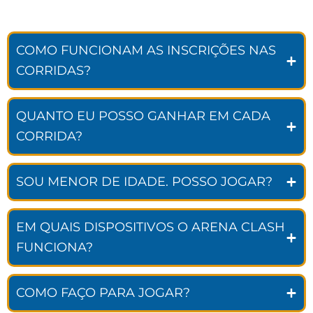
COMO FUNCIONAM AS INSCRIÇÕES NAS
CORRIDAS?
QUANTO EU POSSO GANHAR EM CADA
CORRIDA?
SOU MENOR DE IDADE. POSSO JOGAR?
EM QUAIS DISPOSITIVOS O ARENA CLASH
FUNCIONA?
COMO FAÇO PARA JOGAR?