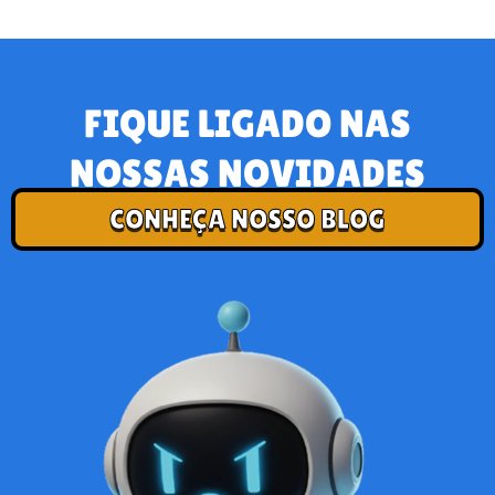
FIQUE LIGADO NAS
NOSSAS NOVIDADES
CONHEÇA NOSSO BLOG