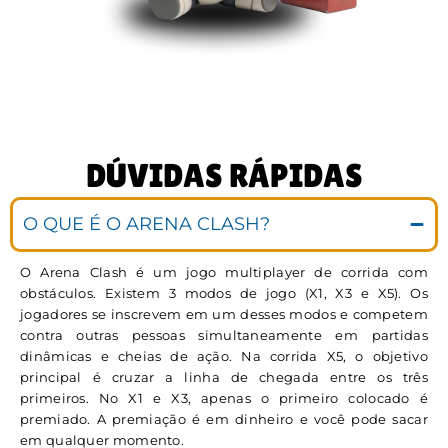
DÚVIDAS RÁPIDAS
O QUE É O ARENA CLASH?
O Arena Clash é um jogo multiplayer de corrida com
obstáculos. Existem 3 modos de jogo (X1, X3 e X5). Os
jogadores se inscrevem em um desses modos e competem
contra outras pessoas simultaneamente em partidas
dinâmicas e cheias de ação. Na corrida X5, o objetivo
principal é cruzar a linha de chegada entre os três
primeiros. No X1 e X3, apenas o primeiro colocado é
premiado. A premiação é em dinheiro e você pode sacar
em qualquer momento.