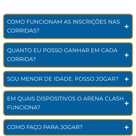
COMO FUNCIONAM AS INSCRIÇÕES NAS
CORRIDAS?
QUANTO EU POSSO GANHAR EM CADA
CORRIDA?
SOU MENOR DE IDADE. POSSO JOGAR?
EM QUAIS DISPOSITIVOS O ARENA CLASH
FUNCIONA?
COMO FAÇO PARA JOGAR?