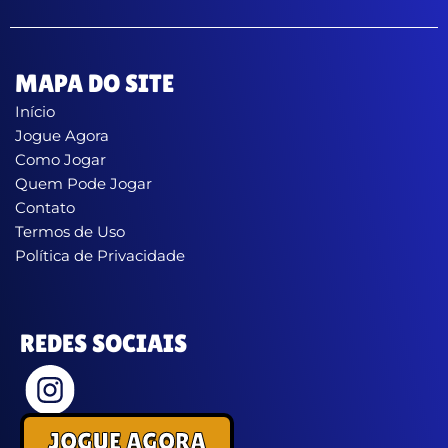
MAPA DO SITE
Início
Jogue Agora
Como Jogar
Quem Pode Jogar
Contato
Termos de Uso
Política de Privacidade
REDES SOCIAIS
JOGUE AGORA