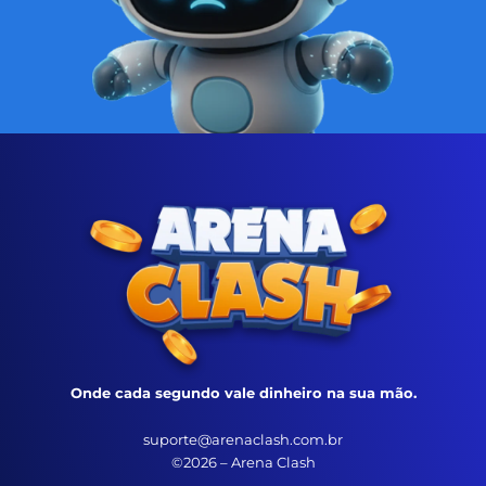
Onde cada segundo vale dinheiro na sua mão.
suporte@arenaclash.com.br
©2026 – Arena Clash