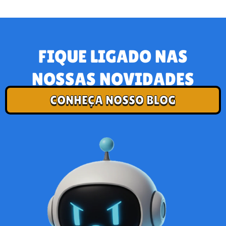
FIQUE LIGADO NAS
NOSSAS NOVIDADES
CONHEÇA NOSSO BLOG