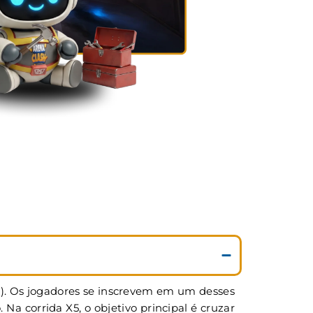
5). Os jogadores se inscrevem em um desses
 corrida X5, o objetivo principal é cruzar