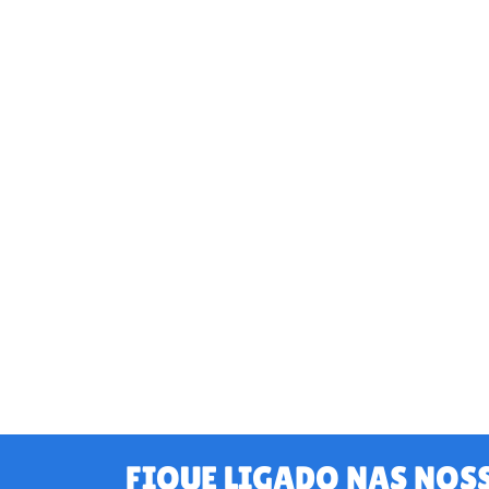
FIQUE LIGADO NAS NOS