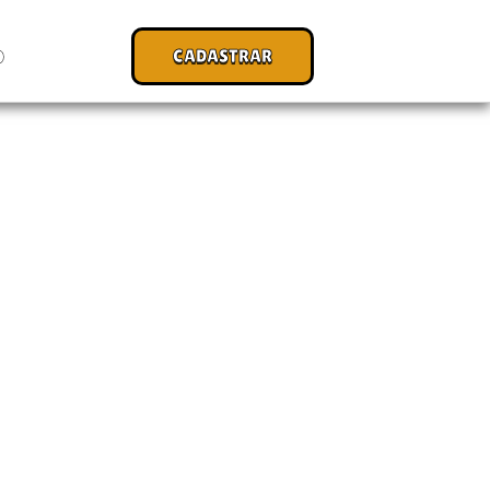
CADASTRAR
O