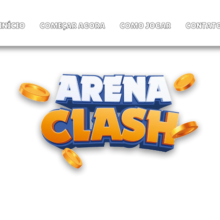
INÍCIO
COMEÇAR AGORA
COMO JOGAR
CONTAT