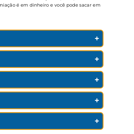
remiação é em dinheiro e você pode sacar em