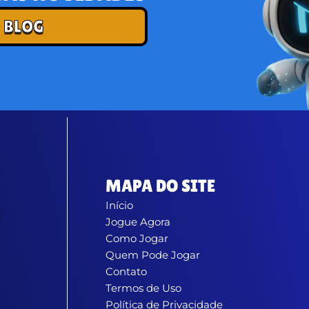
 BLOG
MAPA DO SITE
Início
Jogue Agora
Como Jogar
Quem Pode Jogar
Contato
Termos de Uso
Política de Privacidade