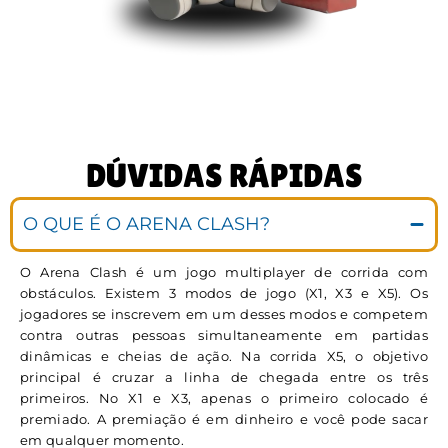
DÚVIDAS RÁPIDAS
O QUE É O ARENA CLASH?
O Arena Clash é um jogo multiplayer de corrida com
obstáculos. Existem 3 modos de jogo (X1, X3 e X5). Os
jogadores se inscrevem em um desses modos e competem
contra outras pessoas simultaneamente em partidas
dinâmicas e cheias de ação. Na corrida X5, o objetivo
principal é cruzar a linha de chegada entre os três
primeiros. No X1 e X3, apenas o primeiro colocado é
premiado. A premiação é em dinheiro e você pode sacar
em qualquer momento.