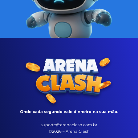
Onde cada segundo vale dinheiro na sua mão.
suporte@arenaclash.com.br
©2026 – Arena Clash