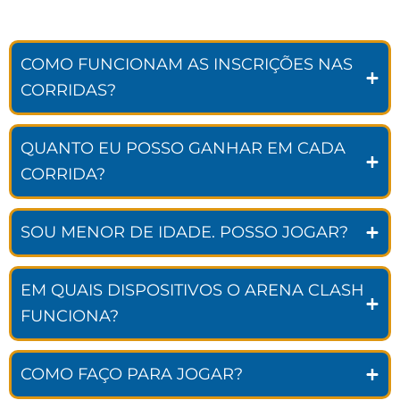
COMO FUNCIONAM AS INSCRIÇÕES NAS
CORRIDAS?
QUANTO EU POSSO GANHAR EM CADA
CORRIDA?
SOU MENOR DE IDADE. POSSO JOGAR?
EM QUAIS DISPOSITIVOS O ARENA CLASH
FUNCIONA?
COMO FAÇO PARA JOGAR?