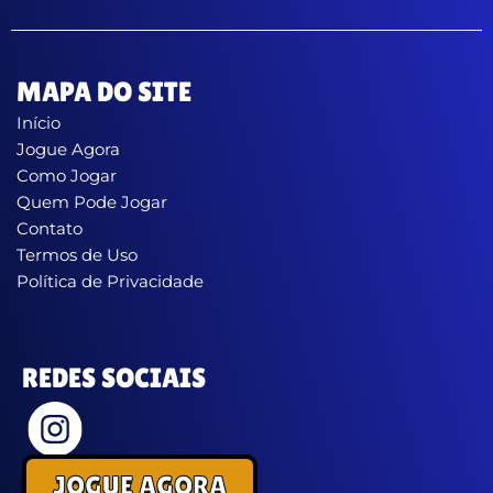
MAPA DO SITE
Início
Jogue Agora
Como Jogar
Quem Pode Jogar
Contato
Termos de Uso
Política de Privacidade
REDES SOCIAIS
JOGUE AGORA