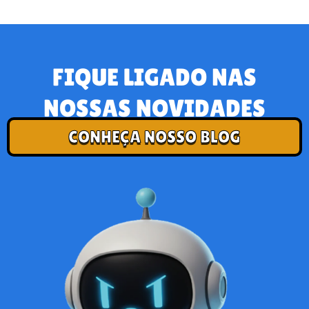
FIQUE LIGADO NAS
NOSSAS NOVIDADES
CONHEÇA NOSSO BLOG