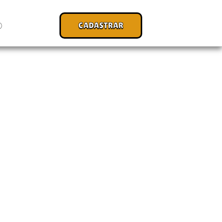
CADASTRAR
O