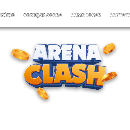
INÍCIO
COMEÇAR AGORA
COMO JOGAR
CONTAT