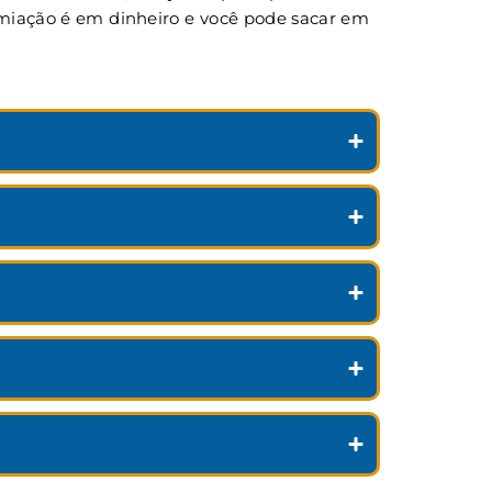
remiação é em dinheiro e você pode sacar em