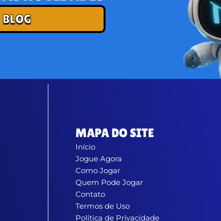
 BLOG
MAPA DO SITE
Início
Jogue Agora
Como Jogar
Quem Pode Jogar
Contato
Termos de Uso
Política de Privacidade