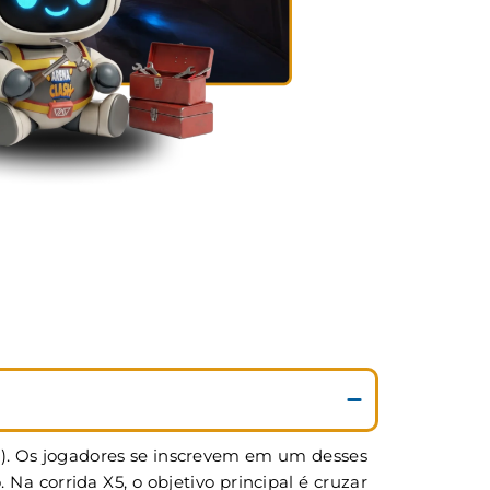
5). Os jogadores se inscrevem em um desses
 corrida X5, o objetivo principal é cruzar