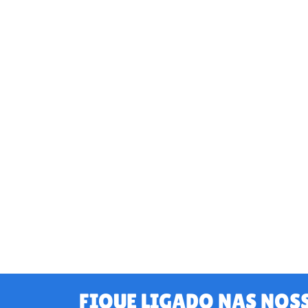
FIQUE LIGADO NAS NOS