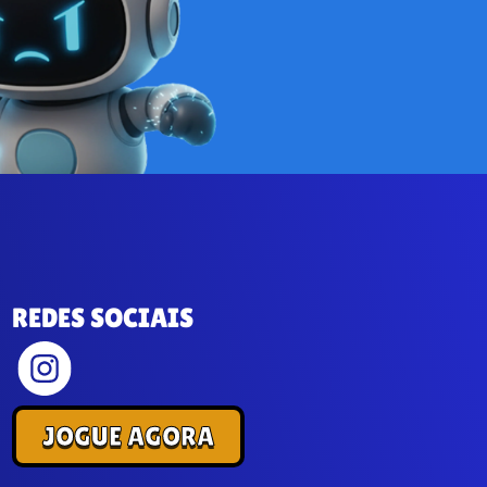
REDES SOCIAIS
JOGUE AGORA