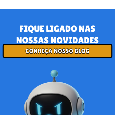
FIQUE LIGADO NAS
NOSSAS NOVIDADES
CONHEÇA NOSSO BLOG