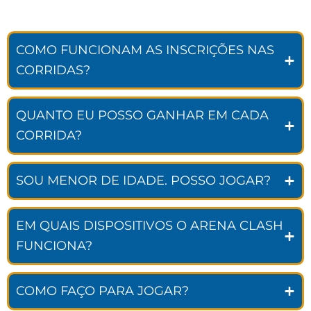
COMO FUNCIONAM AS INSCRIÇÕES NAS
CORRIDAS?
QUANTO EU POSSO GANHAR EM CADA
CORRIDA?
SOU MENOR DE IDADE. POSSO JOGAR?
EM QUAIS DISPOSITIVOS O ARENA CLASH
FUNCIONA?
COMO FAÇO PARA JOGAR?