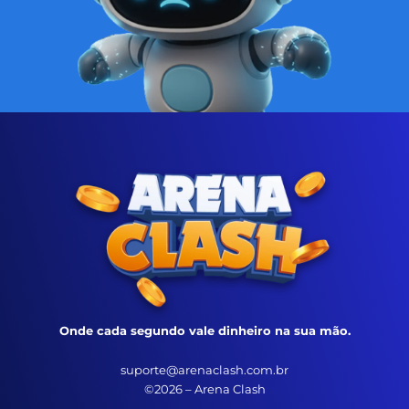
Onde cada segundo vale dinheiro na sua mão.
suporte@arenaclash.com.br
©2026 – Arena Clash