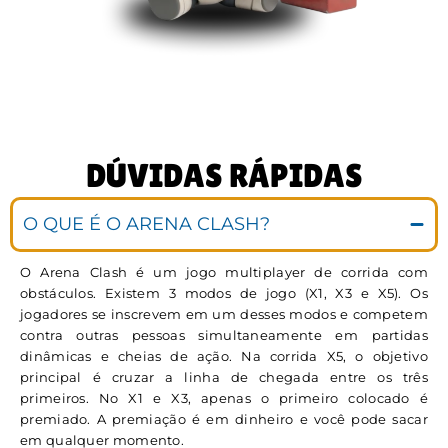
DÚVIDAS RÁPIDAS
O QUE É O ARENA CLASH?
O Arena Clash é um jogo multiplayer de corrida com
obstáculos. Existem 3 modos de jogo (X1, X3 e X5). Os
jogadores se inscrevem em um desses modos e competem
contra outras pessoas simultaneamente em partidas
dinâmicas e cheias de ação. Na corrida X5, o objetivo
principal é cruzar a linha de chegada entre os três
primeiros. No X1 e X3, apenas o primeiro colocado é
premiado. A premiação é em dinheiro e você pode sacar
em qualquer momento.