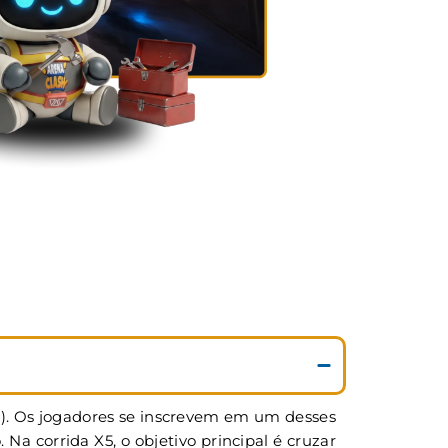
5). Os jogadores se inscrevem em um desses
 corrida X5, o objetivo principal é cruzar