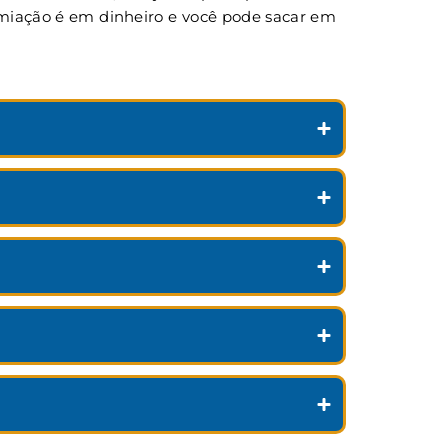
remiação é em dinheiro e você pode sacar em