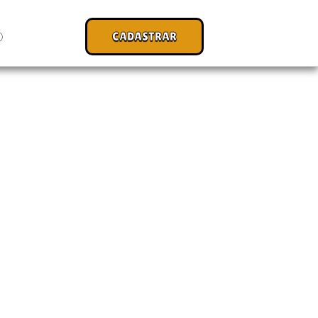
CADASTRAR
O