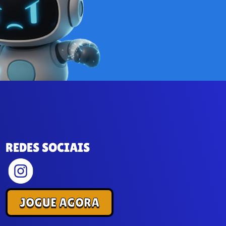
REDES SOCIAIS
JOGUE AGORA