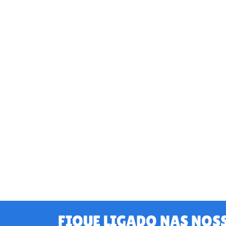
FIQUE LIGADO NAS NOS