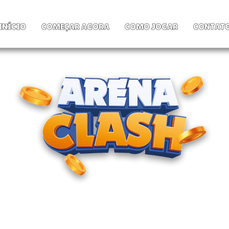
INÍCIO
COMEÇAR AGORA
COMO JOGAR
CONTAT