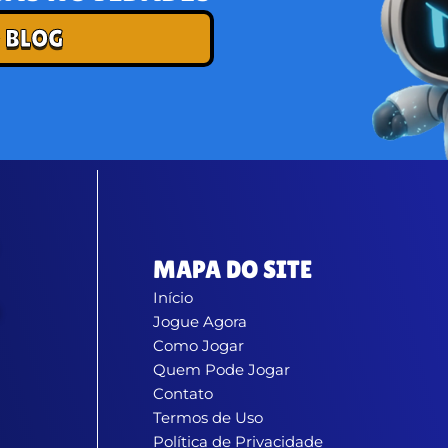
 BLOG
MAPA DO SITE
Início
Jogue Agora
Como Jogar
Quem Pode Jogar
Contato
Termos de Uso
Política de Privacidade