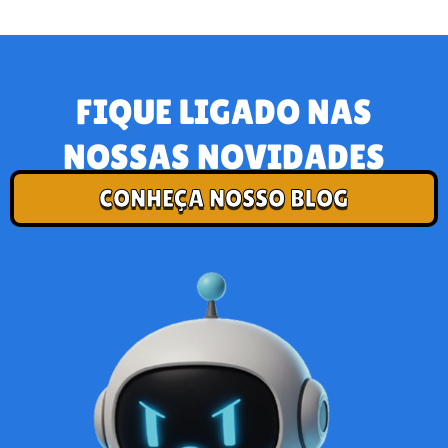
FIQUE LIGADO NAS
NOSSAS NOVIDADES
CONHEÇA NOSSO BLOG