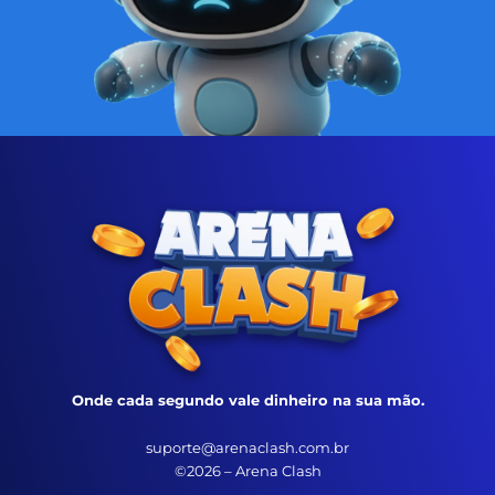
Onde cada segundo vale dinheiro na sua mão.
suporte@arenaclash.com.br
©2026 – Arena Clash