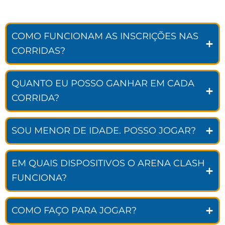
COMO FUNCIONAM AS INSCRIÇÕES NAS
CORRIDAS?
QUANTO EU POSSO GANHAR EM CADA
CORRIDA?
SOU MENOR DE IDADE. POSSO JOGAR?
EM QUAIS DISPOSITIVOS O ARENA CLASH
FUNCIONA?
COMO FAÇO PARA JOGAR?