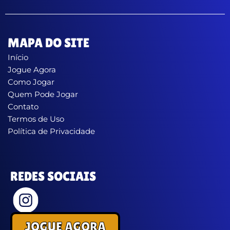
MAPA DO SITE
Início
Jogue Agora
Como Jogar
Quem Pode Jogar
Contato
Termos de Uso
Política de Privacidade
REDES SOCIAIS
JOGUE AGORA