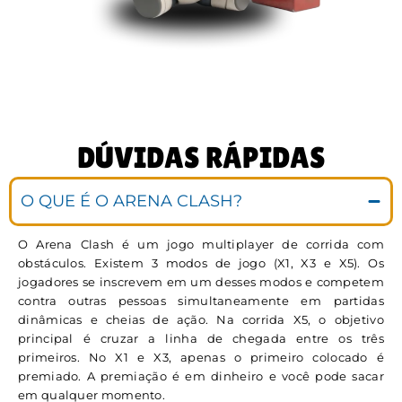
DÚVIDAS RÁPIDAS
O QUE É O ARENA CLASH?
O Arena Clash é um jogo multiplayer de corrida com
obstáculos. Existem 3 modos de jogo (X1, X3 e X5). Os
jogadores se inscrevem em um desses modos e competem
contra outras pessoas simultaneamente em partidas
dinâmicas e cheias de ação. Na corrida X5, o objetivo
principal é cruzar a linha de chegada entre os três
primeiros. No X1 e X3, apenas o primeiro colocado é
premiado. A premiação é em dinheiro e você pode sacar
em qualquer momento.