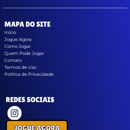
MAPA DO SITE
Início
Jogue Agora
Como Jogar
Quem Pode Jogar
Contato
Termos de Uso
Política de Privacidade
REDES SOCIAIS
JOGUE AGORA