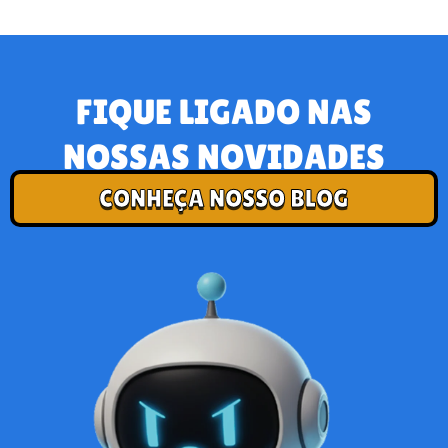
FIQUE LIGADO NAS
NOSSAS NOVIDADES
CONHEÇA NOSSO BLOG