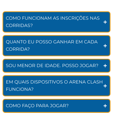
COMO FUNCIONAM AS INSCRIÇÕES NAS
CORRIDAS?
QUANTO EU POSSO GANHAR EM CADA
CORRIDA?
SOU MENOR DE IDADE. POSSO JOGAR?
EM QUAIS DISPOSITIVOS O ARENA CLASH
FUNCIONA?
COMO FAÇO PARA JOGAR?