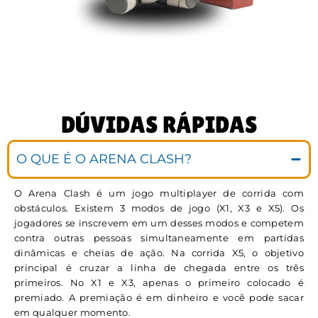
DÚVIDAS RÁPIDAS
O QUE É O ARENA CLASH?
O Arena Clash é um jogo multiplayer de corrida com
obstáculos. Existem 3 modos de jogo (X1, X3 e X5). Os
jogadores se inscrevem em um desses modos e competem
contra outras pessoas simultaneamente em partidas
dinâmicas e cheias de ação. Na corrida X5, o objetivo
principal é cruzar a linha de chegada entre os três
primeiros. No X1 e X3, apenas o primeiro colocado é
premiado. A premiação é em dinheiro e você pode sacar
em qualquer momento.