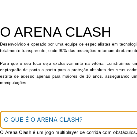
O ARENA CLASH
Desenvolvido e operado por uma equipe de especialistas em tecnologi
totalmente transparente, onde 90% das inscrições retornam diretamen
Para que o seu foco seja exclusivamente na vitória, construímos u
criptografia de ponta a ponta para a proteção absoluta dos seus dado
estrita de acesso apenas para maiores de 18 anos, assegurando um f
manipulações.
O QUE É O ARENA CLASH?
O Arena Clash é um jogo multiplayer de corrida com obstácul