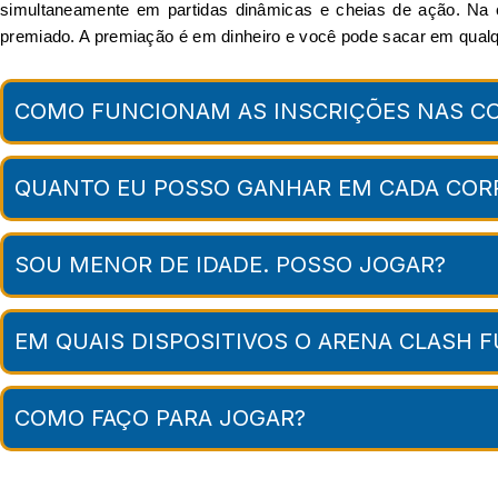
simultaneamente em partidas dinâmicas e cheias de ação. Na co
premiado. A premiação é em dinheiro e você pode sacar em qua
COMO FUNCIONAM AS INSCRIÇÕES NAS CO
QUANTO EU POSSO GANHAR EM CADA COR
SOU MENOR DE IDADE. POSSO JOGAR?
EM QUAIS DISPOSITIVOS O ARENA CLASH 
COMO FAÇO PARA JOGAR?