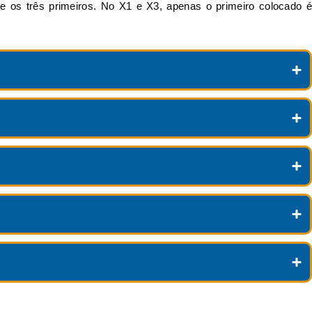
re os três primeiros. No X1 e X3, apenas o primeiro colocado é