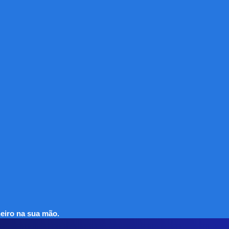
eiro na sua mão.