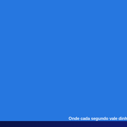
Onde cada segundo vale dinh