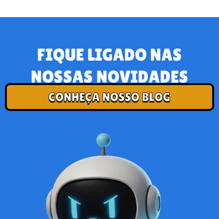
FIQUE LIGADO NAS
NOSSAS NOVIDADES
CONHEÇA NOSSO BLOG