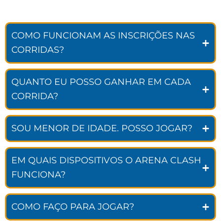
COMO FUNCIONAM AS INSCRIÇÕES NAS
CORRIDAS?
QUANTO EU POSSO GANHAR EM CADA
CORRIDA?
SOU MENOR DE IDADE. POSSO JOGAR?
EM QUAIS DISPOSITIVOS O ARENA CLASH
FUNCIONA?
COMO FAÇO PARA JOGAR?