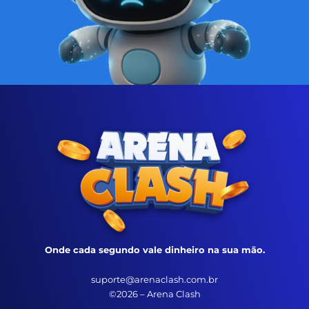
Onde cada segundo vale dinheiro na sua mão.
suporte@arenaclash.com.br
©2026 – Arena Clash