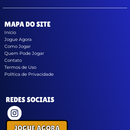
MAPA DO SITE
Início
Jogue Agora
Como Jogar
Quem Pode Jogar
Contato
Termos de Uso
Política de Privacidade
REDES SOCIAIS
JOGUE AGORA