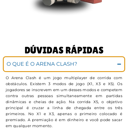
DÚVIDAS RÁPIDAS
O QUE É O ARENA CLASH?
O Arena Clash é um jogo multiplayer de corrida com
obstáculos. Existem 3 modos de jogo (X1, X3 e X5). Os
jogadores se inscrevem em um desses modos e competem
contra outras pessoas simultaneamente em partidas
dinâmicas e cheias de ação. Na corrida X5, o objetivo
principal é cruzar a linha de chegada entre os três
primeiros. No X1 e X3, apenas o primeiro colocado é
premiado. A premiação é em dinheiro e você pode sacar
em qualquer momento.