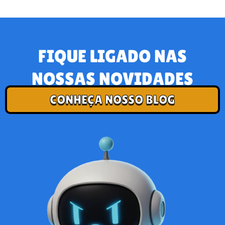
FIQUE LIGADO NAS
NOSSAS NOVIDADES
CONHEÇA NOSSO BLOG