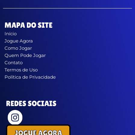
MAPA DO SITE
Início
Jogue Agora
Como Jogar
Quem Pode Jogar
Contato
Termos de Uso
Política de Privacidade
REDES SOCIAIS
JOGUE AGORA