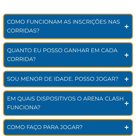
COMO FUNCIONAM AS INSCRIÇÕES NAS
CORRIDAS?
QUANTO EU POSSO GANHAR EM CADA
CORRIDA?
SOU MENOR DE IDADE. POSSO JOGAR?
EM QUAIS DISPOSITIVOS O ARENA CLASH
FUNCIONA?
COMO FAÇO PARA JOGAR?