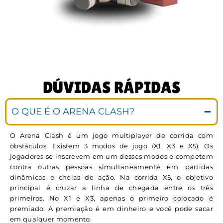
DÚVIDAS RÁPIDAS
O QUE É O ARENA CLASH?
O Arena Clash é um jogo multiplayer de corrida com
obstáculos. Existem 3 modos de jogo (X1, X3 e X5). Os
jogadores se inscrevem em um desses modos e competem
contra outras pessoas simultaneamente em partidas
dinâmicas e cheias de ação. Na corrida X5, o objetivo
principal é cruzar a linha de chegada entre os três
primeiros. No X1 e X3, apenas o primeiro colocado é
premiado. A premiação é em dinheiro e você pode sacar
em qualquer momento.