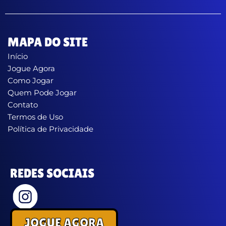
MAPA DO SITE
Início
Jogue Agora
Como Jogar
Quem Pode Jogar
Contato
Termos de Uso
Política de Privacidade
REDES SOCIAIS
JOGUE AGORA