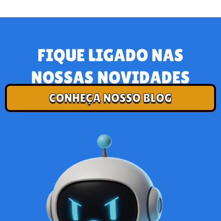
FIQUE LIGADO NAS
NOSSAS NOVIDADES
CONHEÇA NOSSO BLOG