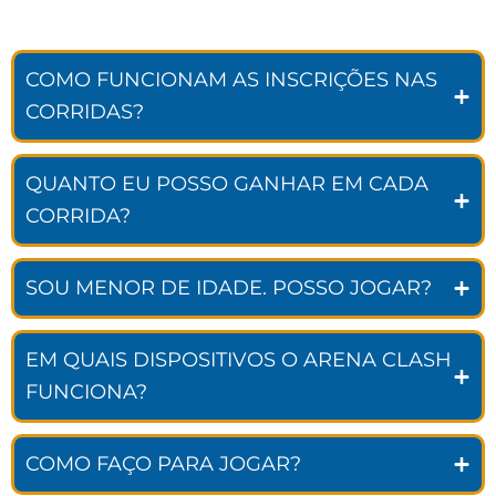
COMO FUNCIONAM AS INSCRIÇÕES NAS
CORRIDAS?
QUANTO EU POSSO GANHAR EM CADA
CORRIDA?
SOU MENOR DE IDADE. POSSO JOGAR?
EM QUAIS DISPOSITIVOS O ARENA CLASH
FUNCIONA?
COMO FAÇO PARA JOGAR?