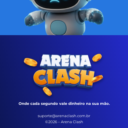
Onde cada segundo vale dinheiro na sua mão.
suporte@arenaclash.com.br
©2026 – Arena Clash