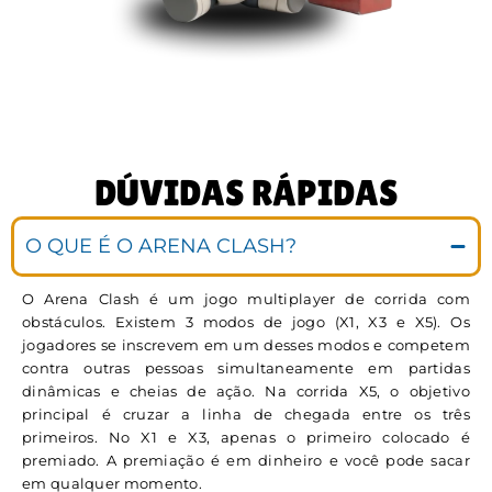
DÚVIDAS RÁPIDAS
O QUE É O ARENA CLASH?
O Arena Clash é um jogo multiplayer de corrida com
obstáculos. Existem 3 modos de jogo (X1, X3 e X5). Os
jogadores se inscrevem em um desses modos e competem
contra outras pessoas simultaneamente em partidas
dinâmicas e cheias de ação. Na corrida X5, o objetivo
principal é cruzar a linha de chegada entre os três
primeiros. No X1 e X3, apenas o primeiro colocado é
premiado. A premiação é em dinheiro e você pode sacar
em qualquer momento.