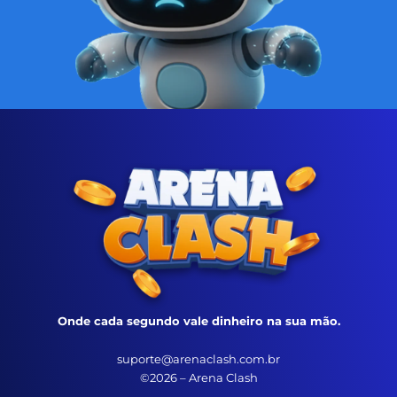
Onde cada segundo vale dinheiro na sua mão.
suporte@arenaclash.com.br
©2026 – Arena Clash