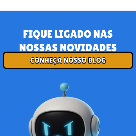
FIQUE LIGADO NAS
NOSSAS NOVIDADES
CONHEÇA NOSSO BLOG