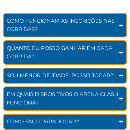
COMO FUNCIONAM AS INSCRIÇÕES NAS
CORRIDAS?
QUANTO EU POSSO GANHAR EM CADA
CORRIDA?
SOU MENOR DE IDADE. POSSO JOGAR?
EM QUAIS DISPOSITIVOS O ARENA CLASH
FUNCIONA?
COMO FAÇO PARA JOGAR?