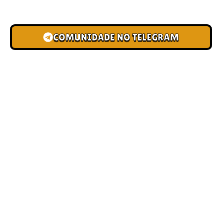
novas pistas e bônus de depósito.
COMUNIDADE NO TELEGRAM