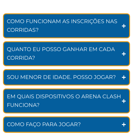
COMO FUNCIONAM AS INSCRIÇÕES NAS
CORRIDAS?
QUANTO EU POSSO GANHAR EM CADA
CORRIDA?
SOU MENOR DE IDADE. POSSO JOGAR?
EM QUAIS DISPOSITIVOS O ARENA CLASH
FUNCIONA?
COMO FAÇO PARA JOGAR?