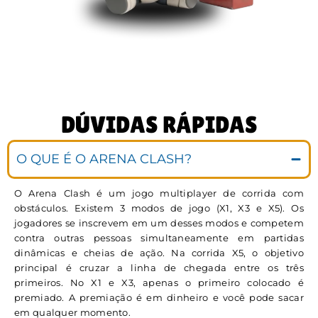
DÚVIDAS RÁPIDAS
O QUE É O ARENA CLASH?
O Arena Clash é um jogo multiplayer de corrida com
obstáculos. Existem 3 modos de jogo (X1, X3 e X5). Os
jogadores se inscrevem em um desses modos e competem
contra outras pessoas simultaneamente em partidas
dinâmicas e cheias de ação. Na corrida X5, o objetivo
principal é cruzar a linha de chegada entre os três
primeiros. No X1 e X3, apenas o primeiro colocado é
premiado. A premiação é em dinheiro e você pode sacar
em qualquer momento.