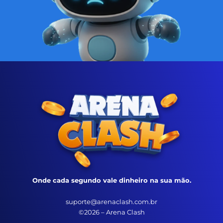
Onde cada segundo vale dinheiro na sua mão.
suporte@arenaclash.com.br
©2026 – Arena Clash