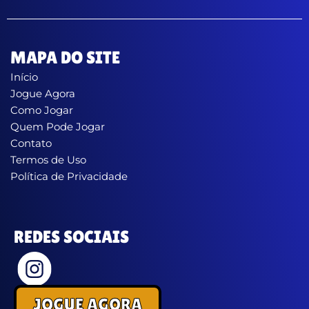
MAPA DO SITE
Início
Jogue Agora
Como Jogar
Quem Pode Jogar
Contato
Termos de Uso
Política de Privacidade
REDES SOCIAIS
JOGUE AGORA