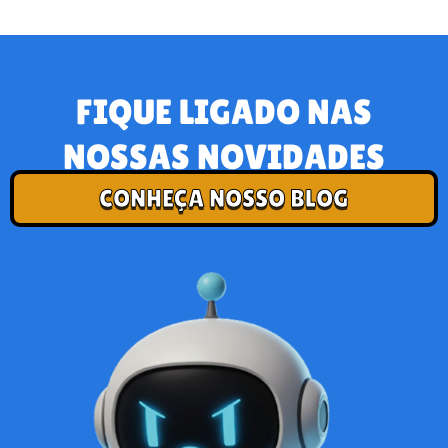
FIQUE LIGADO NAS
NOSSAS NOVIDADES
CONHEÇA NOSSO BLOG