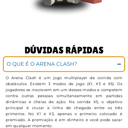
DÚVIDAS RÁPIDAS
O QUE É O ARENA CLASH?
O Arena Clash é um jogo multiplayer de corrida com
obstáculos. Existem 3 modos de jogo (X1, X3 e X5). Os
jogadores se inscrevem em um desses modos e competem
contra outras pessoas simultaneamente em partidas
dinâmicas e cheias de ação. Na corrida X5, o objetivo
principal é cruzar a linha de chegada entre os três
primeiros. No X1 e X3, apenas o primeiro colocado é
premiado. A premiação é em dinheiro e você pode sacar
em qualquer momento.