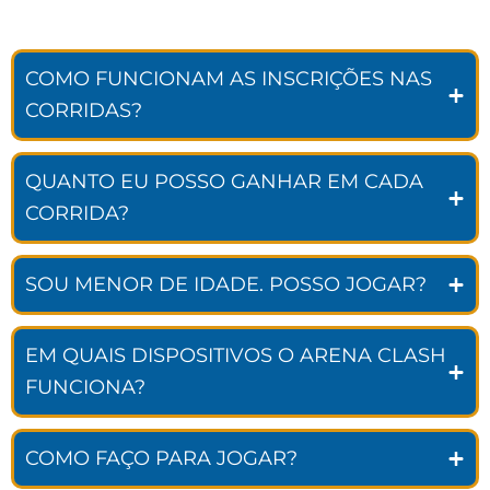
COMO FUNCIONAM AS INSCRIÇÕES NAS
CORRIDAS?
QUANTO EU POSSO GANHAR EM CADA
CORRIDA?
SOU MENOR DE IDADE. POSSO JOGAR?
EM QUAIS DISPOSITIVOS O ARENA CLASH
FUNCIONA?
COMO FAÇO PARA JOGAR?