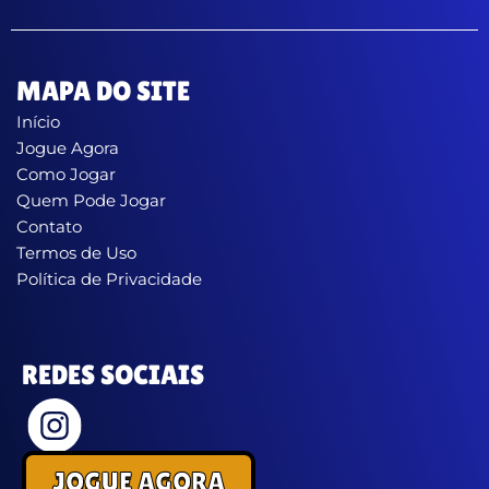
MAPA DO SITE
Início
Jogue Agora
Como Jogar
Quem Pode Jogar
Contato
Termos de Uso
Política de Privacidade
REDES SOCIAIS
JOGUE AGORA