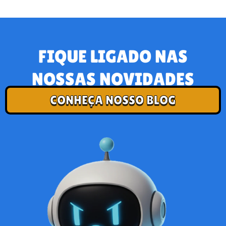
FIQUE LIGADO NAS
NOSSAS NOVIDADES
CONHEÇA NOSSO BLOG