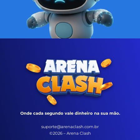
Onde cada segundo vale dinheiro na sua mão.
suporte@arenaclash.com.br
©2026 – Arena Clash