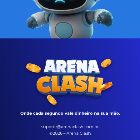
Onde cada segundo vale dinheiro na sua mão.
suporte@arenaclash.com.br
©2026 – Arena Clash