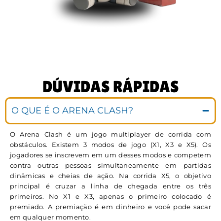
DÚVIDAS RÁPIDAS
O QUE É O ARENA CLASH?
O Arena Clash é um jogo multiplayer de corrida com
obstáculos. Existem 3 modos de jogo (X1, X3 e X5). Os
jogadores se inscrevem em um desses modos e competem
contra outras pessoas simultaneamente em partidas
dinâmicas e cheias de ação. Na corrida X5, o objetivo
principal é cruzar a linha de chegada entre os três
primeiros. No X1 e X3, apenas o primeiro colocado é
premiado. A premiação é em dinheiro e você pode sacar
em qualquer momento.