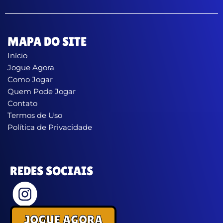
MAPA DO SITE
Início
Jogue Agora
Como Jogar
Quem Pode Jogar
Contato
Termos de Uso
Política de Privacidade
REDES SOCIAIS
JOGUE AGORA