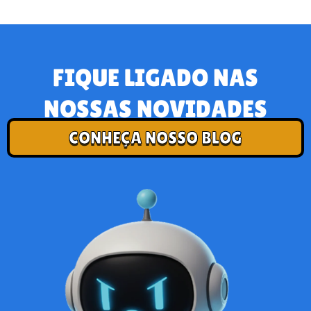
FIQUE LIGADO NAS
NOSSAS NOVIDADES
CONHEÇA NOSSO BLOG