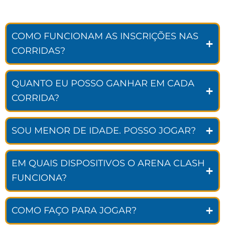
COMO FUNCIONAM AS INSCRIÇÕES NAS
CORRIDAS?
QUANTO EU POSSO GANHAR EM CADA
CORRIDA?
SOU MENOR DE IDADE. POSSO JOGAR?
EM QUAIS DISPOSITIVOS O ARENA CLASH
FUNCIONA?
COMO FAÇO PARA JOGAR?