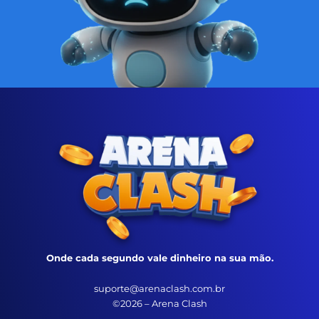
Onde cada segundo vale dinheiro na sua mão.
suporte@arenaclash.com.br
©2026 – Arena Clash