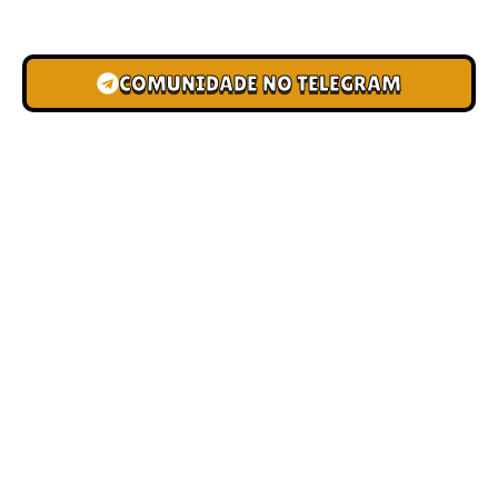
novas pistas e bônus de depósito.
COMUNIDADE NO TELEGRAM