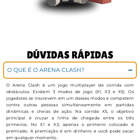
DÚVIDAS RÁPIDAS
O QUE É O ARENA CLASH?
O Arena Clash é um jogo multiplayer de corrida com
obstáculos. Existem 3 modos de jogo (X1, X3 e X5). Os
jogadores se inscrevem em um desses modos e competem
contra outras pessoas simultaneamente em partidas
dinâmicas e cheias de ação. Na corrida X5, o objetivo
principal é cruzar a linha de chegada entre os três
primeiros. No X1 e X3, apenas o primeiro colocado é
premiado. A premiação é em dinheiro e você pode sacar
em qualquer momento.