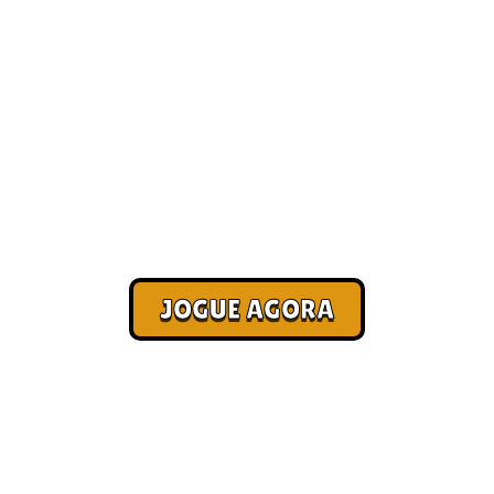
Melhores jogos de apostas do
Brasil em 2026 [Pagamento no
Pix]
Corra. Sobreviva. Fature.
JOGUE AGORA