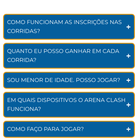
COMO FUNCIONAM AS INSCRIÇÕES NAS
CORRIDAS?
QUANTO EU POSSO GANHAR EM CADA
CORRIDA?
SOU MENOR DE IDADE. POSSO JOGAR?
EM QUAIS DISPOSITIVOS O ARENA CLASH
FUNCIONA?
COMO FAÇO PARA JOGAR?