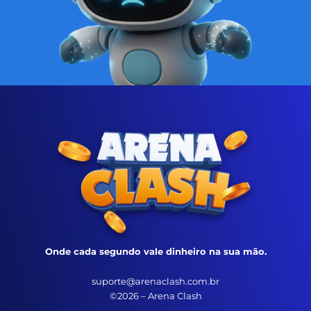
Onde cada segundo vale dinheiro na sua mão.
suporte@arenaclash.com.br
©2026 – Arena Clash