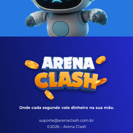
Onde cada segundo vale dinheiro na sua mão.
suporte@arenaclash.com.br
©2026 – Arena Clash