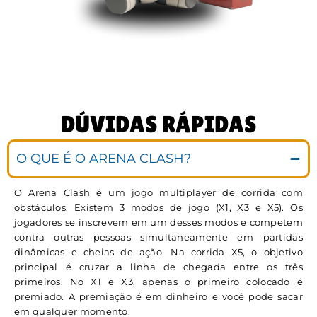
DÚVIDAS RÁPIDAS
O QUE É O ARENA CLASH?
O Arena Clash é um jogo multiplayer de corrida com
obstáculos. Existem 3 modos de jogo (X1, X3 e X5). Os
jogadores se inscrevem em um desses modos e competem
contra outras pessoas simultaneamente em partidas
dinâmicas e cheias de ação. Na corrida X5, o objetivo
principal é cruzar a linha de chegada entre os três
primeiros. No X1 e X3, apenas o primeiro colocado é
premiado. A premiação é em dinheiro e você pode sacar
em qualquer momento.