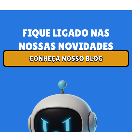
FIQUE LIGADO NAS
NOSSAS NOVIDADES
CONHEÇA NOSSO BLOG