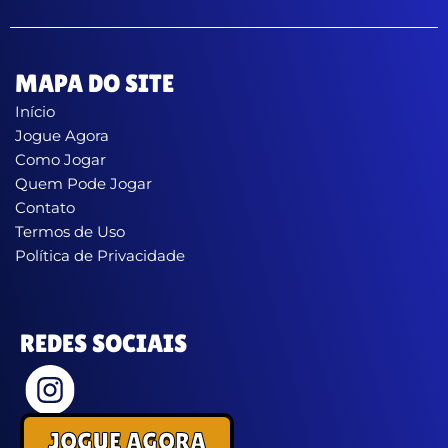
MAPA DO SITE
Início
Jogue Agora
Como Jogar
Quem Pode Jogar
Contato
Termos de Uso
Política de Privacidade
REDES SOCIAIS
JOGUE AGORA