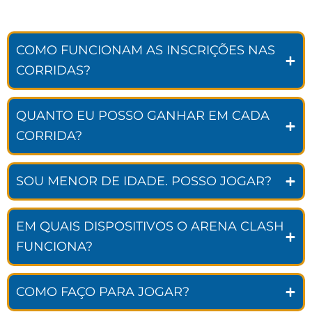
COMO FUNCIONAM AS INSCRIÇÕES NAS
CORRIDAS?
QUANTO EU POSSO GANHAR EM CADA
CORRIDA?
SOU MENOR DE IDADE. POSSO JOGAR?
EM QUAIS DISPOSITIVOS O ARENA CLASH
FUNCIONA?
COMO FAÇO PARA JOGAR?