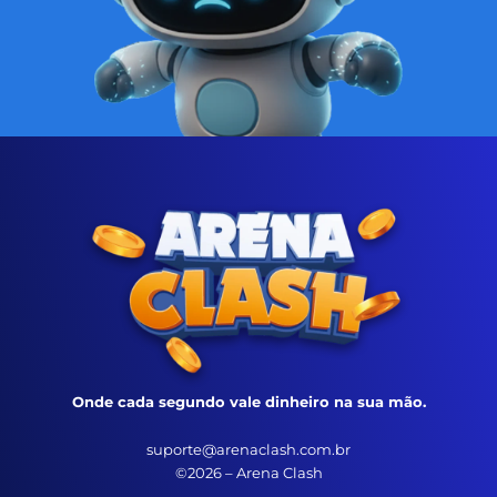
Onde cada segundo vale dinheiro na sua mão.
suporte@arenaclash.com.br
©2026 – Arena Clash