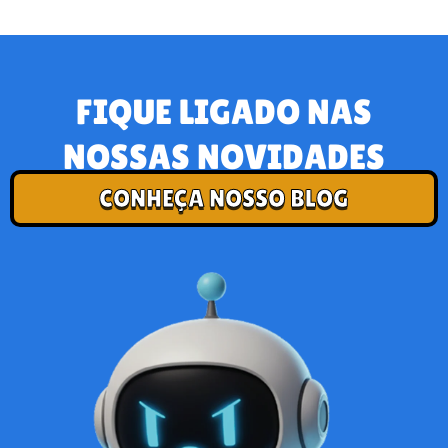
FIQUE LIGADO NAS
NOSSAS NOVIDADES
CONHEÇA NOSSO BLOG