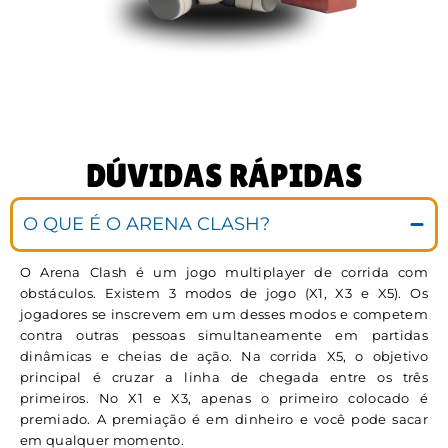
DÚVIDAS RÁPIDAS
O QUE É O ARENA CLASH?
O Arena Clash é um jogo multiplayer de corrida com
obstáculos. Existem 3 modos de jogo (X1, X3 e X5). Os
jogadores se inscrevem em um desses modos e competem
contra outras pessoas simultaneamente em partidas
dinâmicas e cheias de ação. Na corrida X5, o objetivo
principal é cruzar a linha de chegada entre os três
primeiros. No X1 e X3, apenas o primeiro colocado é
premiado. A premiação é em dinheiro e você pode sacar
em qualquer momento.