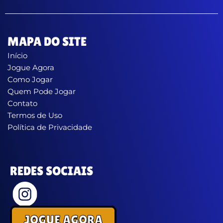
MAPA DO SITE
Início
Jogue Agora
Como Jogar
Quem Pode Jogar
Contato
Termos de Uso
Política de Privacidade
REDES SOCIAIS
JOGUE AGORA