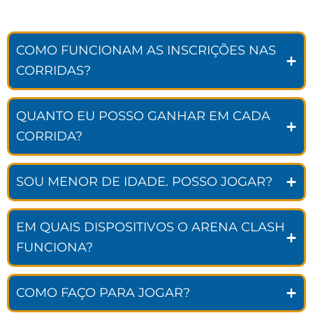
COMO FUNCIONAM AS INSCRIÇÕES NAS
CORRIDAS?
QUANTO EU POSSO GANHAR EM CADA
CORRIDA?
SOU MENOR DE IDADE. POSSO JOGAR?
EM QUAIS DISPOSITIVOS O ARENA CLASH
FUNCIONA?
COMO FAÇO PARA JOGAR?