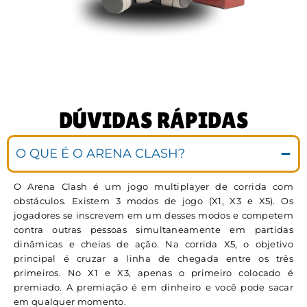
DÚVIDAS RÁPIDAS
O QUE É O ARENA CLASH?
O Arena Clash é um jogo multiplayer de corrida com
obstáculos. Existem 3 modos de jogo (X1, X3 e X5). Os
jogadores se inscrevem em um desses modos e competem
contra outras pessoas simultaneamente em partidas
dinâmicas e cheias de ação. Na corrida X5, o objetivo
principal é cruzar a linha de chegada entre os três
primeiros. No X1 e X3, apenas o primeiro colocado é
premiado. A premiação é em dinheiro e você pode sacar
em qualquer momento.