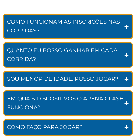
COMO FUNCIONAM AS INSCRIÇÕES NAS
CORRIDAS?
QUANTO EU POSSO GANHAR EM CADA
CORRIDA?
SOU MENOR DE IDADE. POSSO JOGAR?
EM QUAIS DISPOSITIVOS O ARENA CLASH
FUNCIONA?
COMO FAÇO PARA JOGAR?