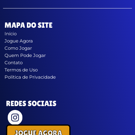
MAPA DO SITE
Início
Jogue Agora
Como Jogar
Quem Pode Jogar
Contato
Termos de Uso
Política de Privacidade
REDES SOCIAIS
JOGUE AGORA