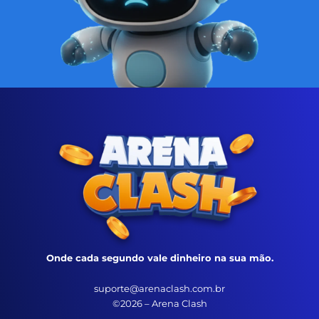
Onde cada segundo vale dinheiro na sua mão.
suporte@arenaclash.com.br
©2026 – Arena Clash