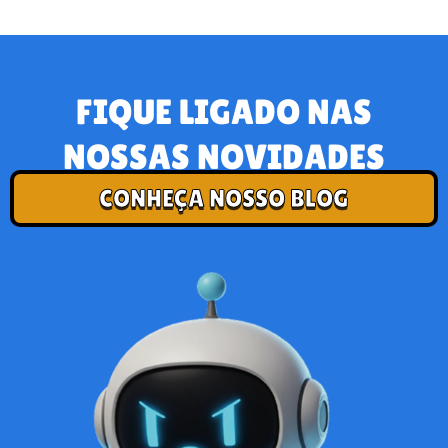
FIQUE LIGADO NAS
NOSSAS NOVIDADES
CONHEÇA NOSSO BLOG