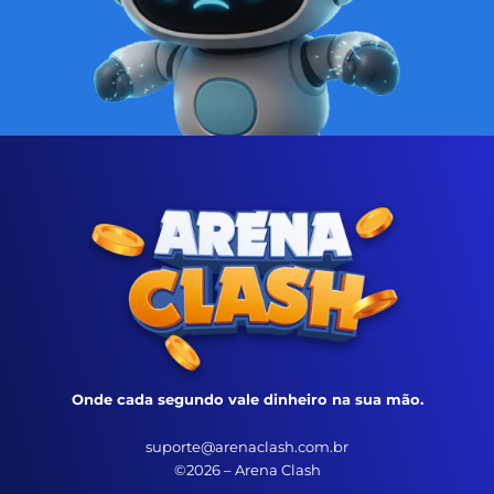
Onde cada segundo vale dinheiro na sua mão.
suporte@arenaclash.com.br
©2026 – Arena Clash