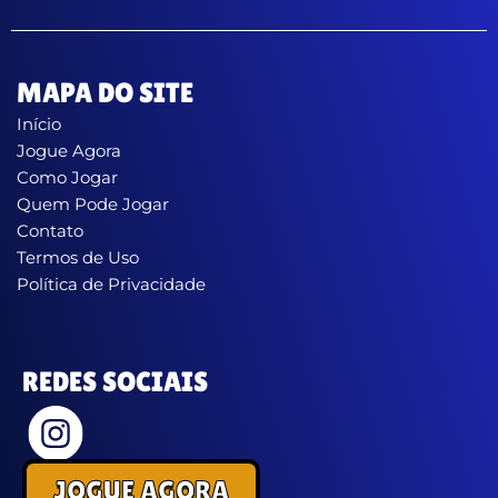
MAPA DO SITE
Início
Jogue Agora
Como Jogar
Quem Pode Jogar
Contato
Termos de Uso
Política de Privacidade
REDES SOCIAIS
JOGUE AGORA