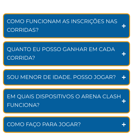
COMO FUNCIONAM AS INSCRIÇÕES NAS
CORRIDAS?
QUANTO EU POSSO GANHAR EM CADA
CORRIDA?
SOU MENOR DE IDADE. POSSO JOGAR?
EM QUAIS DISPOSITIVOS O ARENA CLASH
FUNCIONA?
COMO FAÇO PARA JOGAR?