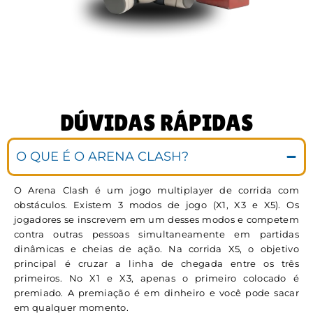
DÚVIDAS RÁPIDAS
O QUE É O ARENA CLASH?
O Arena Clash é um jogo multiplayer de corrida com
obstáculos. Existem 3 modos de jogo (X1, X3 e X5). Os
jogadores se inscrevem em um desses modos e competem
contra outras pessoas simultaneamente em partidas
dinâmicas e cheias de ação. Na corrida X5, o objetivo
principal é cruzar a linha de chegada entre os três
primeiros. No X1 e X3, apenas o primeiro colocado é
premiado. A premiação é em dinheiro e você pode sacar
em qualquer momento.