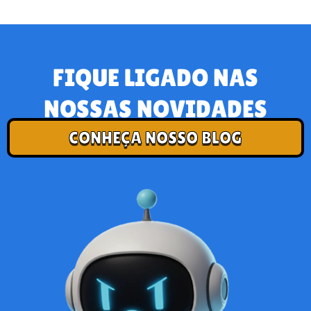
FIQUE LIGADO NAS
NOSSAS NOVIDADES
CONHEÇA NOSSO BLOG