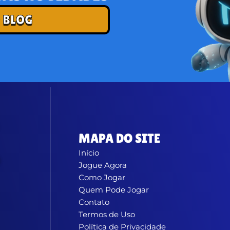
 BLOG
MAPA DO SITE
Início
Jogue Agora
Como Jogar
Quem Pode Jogar
Contato
Termos de Uso
Política de Privacidade