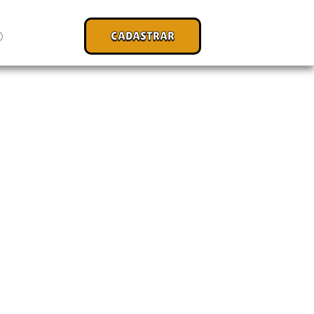
CADASTRAR
O