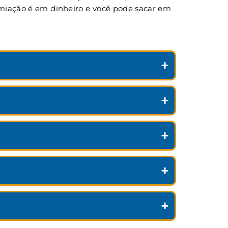
remiação é em dinheiro e você pode sacar em