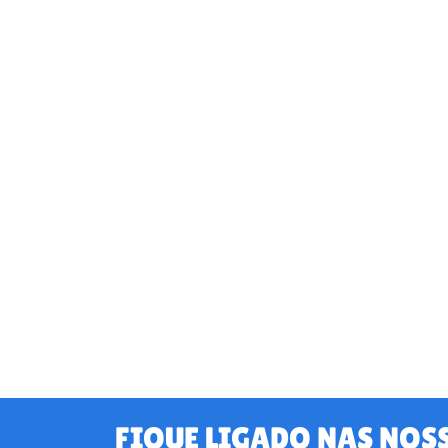
FIQUE LIGADO NAS NOS