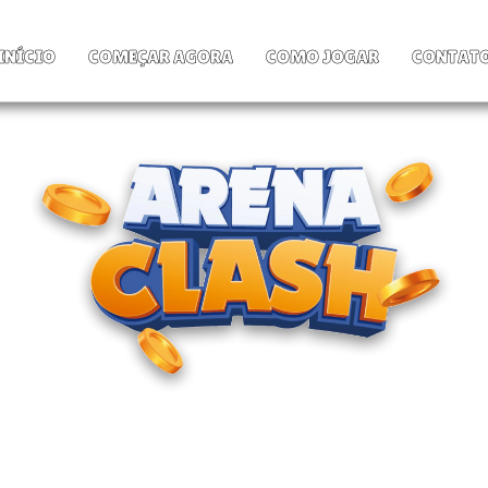
INÍCIO
COMEÇAR AGORA
COMO JOGAR
CONTAT