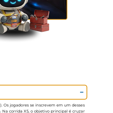
5). Os jogadores se inscrevem em um desses
 corrida X5, o objetivo principal é cruzar