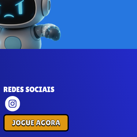
REDES SOCIAIS
JOGUE AGORA