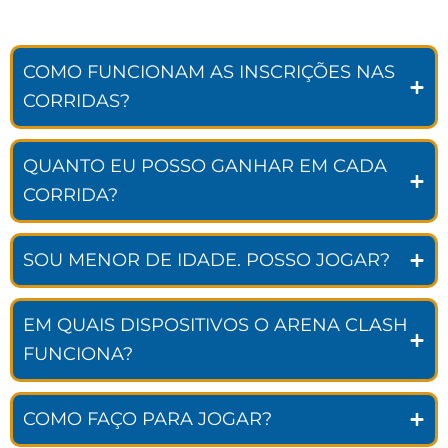
COMO FUNCIONAM AS INSCRIÇÕES NAS
CORRIDAS?
QUANTO EU POSSO GANHAR EM CADA
CORRIDA?
SOU MENOR DE IDADE. POSSO JOGAR?
EM QUAIS DISPOSITIVOS O ARENA CLASH
FUNCIONA?
COMO FAÇO PARA JOGAR?