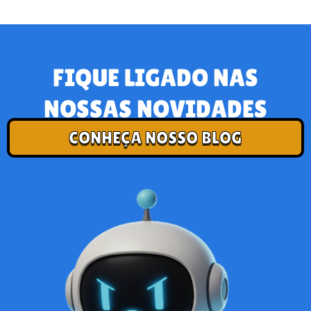
FIQUE LIGADO NAS
NOSSAS NOVIDADES
CONHEÇA NOSSO BLOG