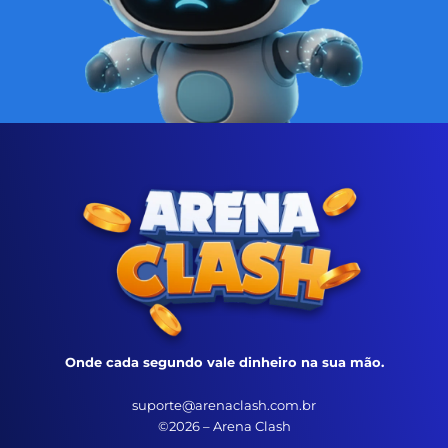
Onde cada segundo vale dinheiro na sua mão.
suporte@arenaclash.com.br
©2026 – Arena Clash