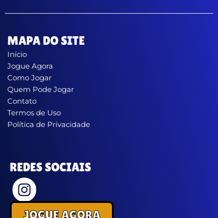
MAPA DO SITE
Início
Jogue Agora
Como Jogar
Quem Pode Jogar
Contato
Termos de Uso
Política de Privacidade
REDES SOCIAIS
JOGUE AGORA