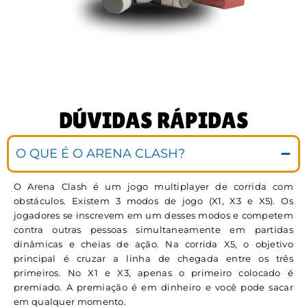
DÚVIDAS RÁPIDAS
O QUE É O ARENA CLASH?
O Arena Clash é um jogo multiplayer de corrida com
obstáculos. Existem 3 modos de jogo (X1, X3 e X5). Os
jogadores se inscrevem em um desses modos e competem
contra outras pessoas simultaneamente em partidas
dinâmicas e cheias de ação. Na corrida X5, o objetivo
principal é cruzar a linha de chegada entre os três
primeiros. No X1 e X3, apenas o primeiro colocado é
premiado. A premiação é em dinheiro e você pode sacar
em qualquer momento.