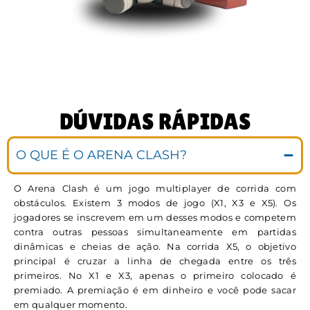
DÚVIDAS RÁPIDAS
O QUE É O ARENA CLASH?
O Arena Clash é um jogo multiplayer de corrida com
obstáculos. Existem 3 modos de jogo (X1, X3 e X5). Os
jogadores se inscrevem em um desses modos e competem
contra outras pessoas simultaneamente em partidas
dinâmicas e cheias de ação. Na corrida X5, o objetivo
principal é cruzar a linha de chegada entre os três
primeiros. No X1 e X3, apenas o primeiro colocado é
premiado. A premiação é em dinheiro e você pode sacar
em qualquer momento.