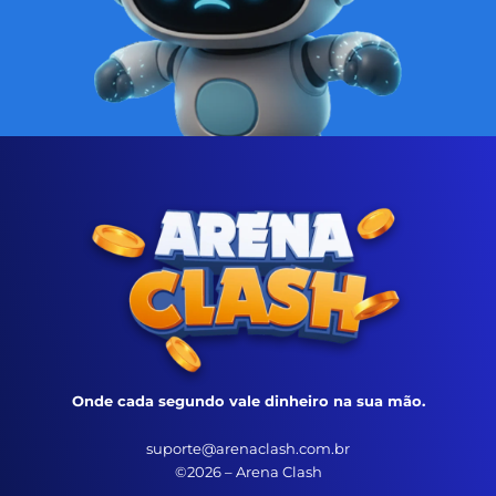
Onde cada segundo vale dinheiro na sua mão.
suporte@arenaclash.com.br
©2026 – Arena Clash