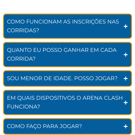
COMO FUNCIONAM AS INSCRIÇÕES NAS
CORRIDAS?
QUANTO EU POSSO GANHAR EM CADA
CORRIDA?
SOU MENOR DE IDADE. POSSO JOGAR?
EM QUAIS DISPOSITIVOS O ARENA CLASH
FUNCIONA?
COMO FAÇO PARA JOGAR?