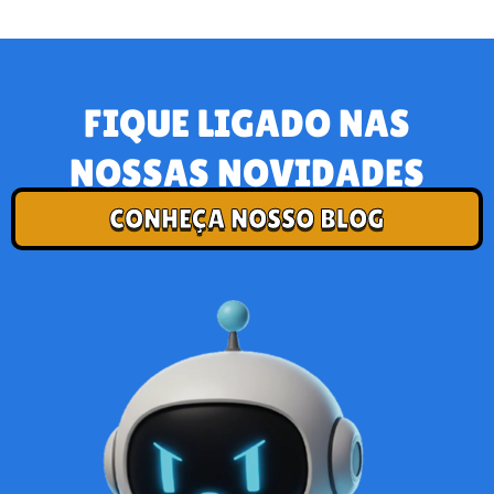
FIQUE LIGADO NAS
NOSSAS NOVIDADES
CONHEÇA NOSSO BLOG