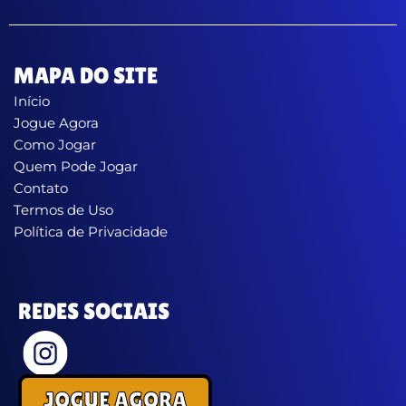
MAPA DO SITE
Início
Jogue Agora
Como Jogar
Quem Pode Jogar
Contato
Termos de Uso
Política de Privacidade
REDES SOCIAIS
JOGUE AGORA