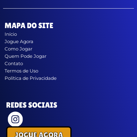
MAPA DO SITE
Início
Jogue Agora
Como Jogar
Quem Pode Jogar
Contato
Termos de Uso
Política de Privacidade
REDES SOCIAIS
JOGUE AGORA