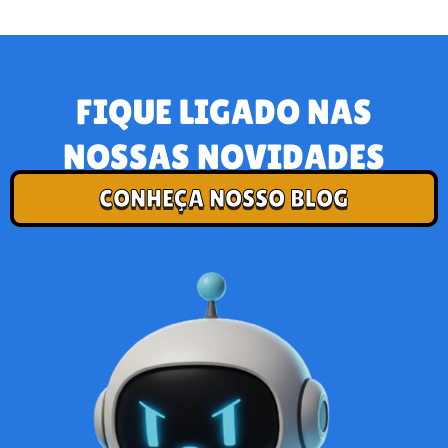
FIQUE LIGADO NAS
NOSSAS NOVIDADES
CONHEÇA NOSSO BLOG