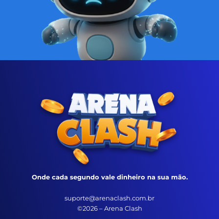
Onde cada segundo vale dinheiro na sua mão.
suporte@arenaclash.com.br
©2026 – Arena Clash