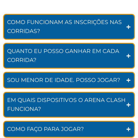
COMO FUNCIONAM AS INSCRIÇÕES NAS
CORRIDAS?
QUANTO EU POSSO GANHAR EM CADA
CORRIDA?
SOU MENOR DE IDADE. POSSO JOGAR?
EM QUAIS DISPOSITIVOS O ARENA CLASH
FUNCIONA?
COMO FAÇO PARA JOGAR?