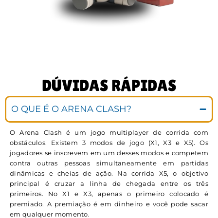
DÚVIDAS RÁPIDAS
O QUE É O ARENA CLASH?
O Arena Clash é um jogo multiplayer de corrida com
obstáculos. Existem 3 modos de jogo (X1, X3 e X5). Os
jogadores se inscrevem em um desses modos e competem
contra outras pessoas simultaneamente em partidas
dinâmicas e cheias de ação. Na corrida X5, o objetivo
principal é cruzar a linha de chegada entre os três
primeiros. No X1 e X3, apenas o primeiro colocado é
premiado. A premiação é em dinheiro e você pode sacar
em qualquer momento.