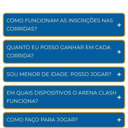
COMO FUNCIONAM AS INSCRIÇÕES NAS
CORRIDAS?
QUANTO EU POSSO GANHAR EM CADA
CORRIDA?
SOU MENOR DE IDADE. POSSO JOGAR?
EM QUAIS DISPOSITIVOS O ARENA CLASH
FUNCIONA?
COMO FAÇO PARA JOGAR?