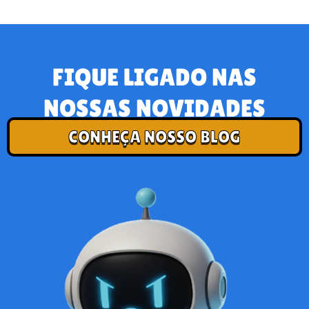
FIQUE LIGADO NAS
NOSSAS NOVIDADES
CONHEÇA NOSSO BLOG