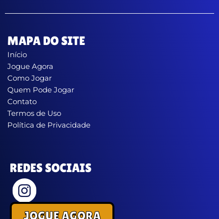
MAPA DO SITE
Início
Jogue Agora
Como Jogar
Quem Pode Jogar
Contato
Termos de Uso
Política de Privacidade
REDES SOCIAIS
JOGUE AGORA