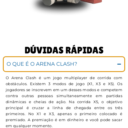
DÚVIDAS RÁPIDAS
O QUE É O ARENA CLASH?
O Arena Clash é um jogo multiplayer de corrida com
obstáculos. Existem 3 modos de jogo (X1, X3 e X5). Os
jogadores se inscrevem em um desses modos e competem
contra outras pessoas simultaneamente em partidas
dinâmicas e cheias de ação. Na corrida X5, o objetivo
principal é cruzar a linha de chegada entre os três
primeiros. No X1 e X3, apenas o primeiro colocado é
premiado. A premiação é em dinheiro e você pode sacar
em qualquer momento.