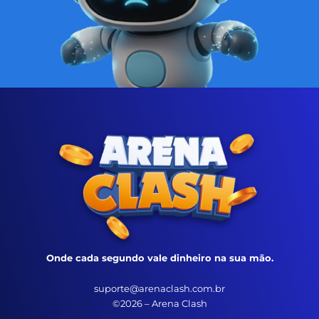
Onde cada segundo vale dinheiro na sua mão.
suporte@arenaclash.com.br
©2026 – Arena Clash