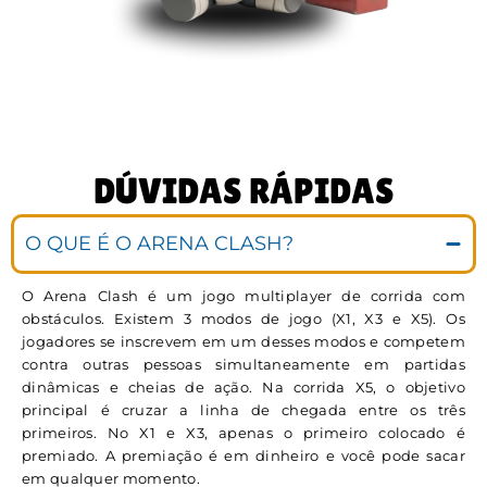
DÚVIDAS RÁPIDAS
O QUE É O ARENA CLASH?
O Arena Clash é um jogo multiplayer de corrida com
obstáculos. Existem 3 modos de jogo (X1, X3 e X5). Os
jogadores se inscrevem em um desses modos e competem
contra outras pessoas simultaneamente em partidas
dinâmicas e cheias de ação. Na corrida X5, o objetivo
principal é cruzar a linha de chegada entre os três
primeiros. No X1 e X3, apenas o primeiro colocado é
premiado. A premiação é em dinheiro e você pode sacar
em qualquer momento.