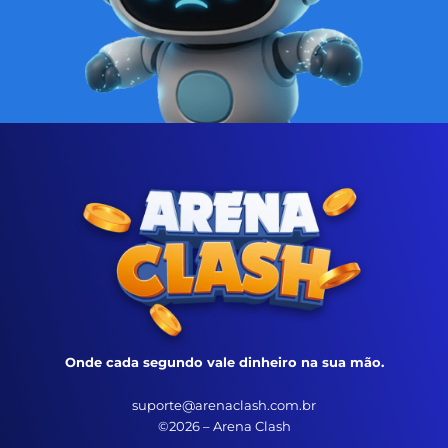
Onde cada segundo vale dinheiro na sua mão.
suporte@arenaclash.com.br
©2026 – Arena Clash