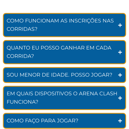
COMO FUNCIONAM AS INSCRIÇÕES NAS
CORRIDAS?
QUANTO EU POSSO GANHAR EM CADA
CORRIDA?
SOU MENOR DE IDADE. POSSO JOGAR?
EM QUAIS DISPOSITIVOS O ARENA CLASH
FUNCIONA?
COMO FAÇO PARA JOGAR?