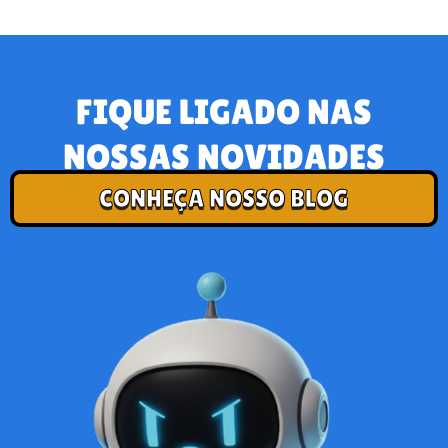
FIQUE LIGADO NAS
NOSSAS NOVIDADES
CONHEÇA NOSSO BLOG