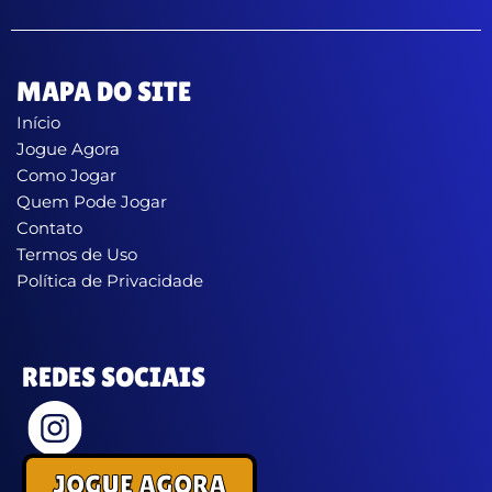
MAPA DO SITE
Início
Jogue Agora
Como Jogar
Quem Pode Jogar
Contato
Termos de Uso
Política de Privacidade
REDES SOCIAIS
JOGUE AGORA