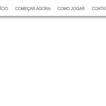
ÍCIO
COMEÇAR AGORA
COMO JOGAR
CONTA