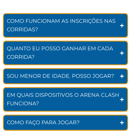
COMO FUNCIONAM AS INSCRIÇÕES NAS
CORRIDAS?
QUANTO EU POSSO GANHAR EM CADA
CORRIDA?
SOU MENOR DE IDADE. POSSO JOGAR?
EM QUAIS DISPOSITIVOS O ARENA CLASH
FUNCIONA?
COMO FAÇO PARA JOGAR?