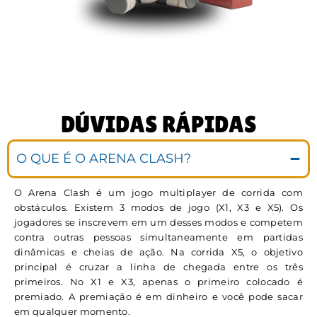
DÚVIDAS RÁPIDAS
O QUE É O ARENA CLASH?
O Arena Clash é um jogo multiplayer de corrida com
obstáculos. Existem 3 modos de jogo (X1, X3 e X5). Os
jogadores se inscrevem em um desses modos e competem
contra outras pessoas simultaneamente em partidas
dinâmicas e cheias de ação. Na corrida X5, o objetivo
principal é cruzar a linha de chegada entre os três
primeiros. No X1 e X3, apenas o primeiro colocado é
premiado. A premiação é em dinheiro e você pode sacar
em qualquer momento.