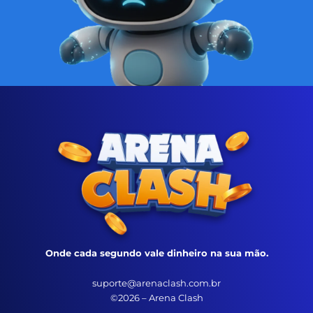
Onde cada segundo vale dinheiro na sua mão.
suporte@arenaclash.com.br
©2026 – Arena Clash