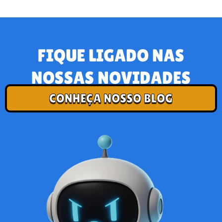
FIQUE LIGADO NAS
NOSSAS NOVIDADES
CONHEÇA NOSSO BLOG