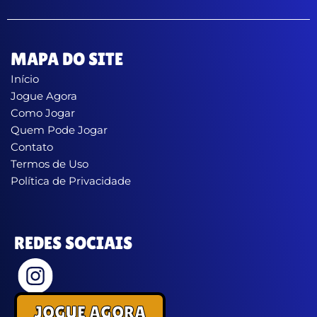
MAPA DO SITE
Início
Jogue Agora
Como Jogar
Quem Pode Jogar
Contato
Termos de Uso
Política de Privacidade
REDES SOCIAIS
JOGUE AGORA