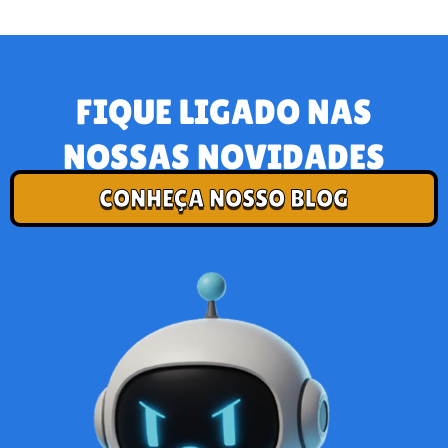
FIQUE LIGADO NAS
NOSSAS NOVIDADES
CONHEÇA NOSSO BLOG