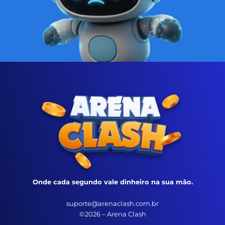
Onde cada segundo vale dinheiro na sua mão.
suporte@arenaclash.com.br
©2026 – Arena Clash