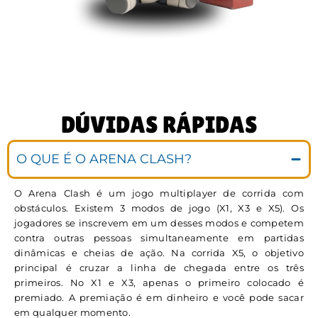
DÚVIDAS RÁPIDAS
O QUE É O ARENA CLASH?
O Arena Clash é um jogo multiplayer de corrida com
obstáculos. Existem 3 modos de jogo (X1, X3 e X5). Os
jogadores se inscrevem em um desses modos e competem
contra outras pessoas simultaneamente em partidas
dinâmicas e cheias de ação. Na corrida X5, o objetivo
principal é cruzar a linha de chegada entre os três
primeiros. No X1 e X3, apenas o primeiro colocado é
premiado. A premiação é em dinheiro e você pode sacar
em qualquer momento.