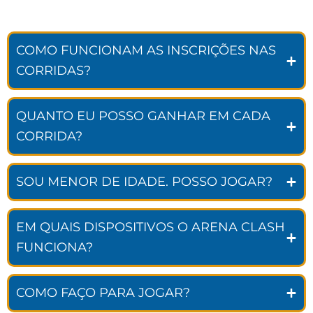
COMO FUNCIONAM AS INSCRIÇÕES NAS
CORRIDAS?
QUANTO EU POSSO GANHAR EM CADA
CORRIDA?
SOU MENOR DE IDADE. POSSO JOGAR?
EM QUAIS DISPOSITIVOS O ARENA CLASH
FUNCIONA?
COMO FAÇO PARA JOGAR?