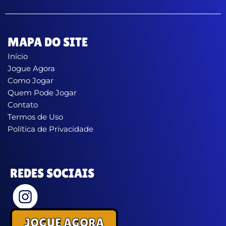
MAPA DO SITE
Início
Jogue Agora
Como Jogar
Quem Pode Jogar
Contato
Termos de Uso
Política de Privacidade
REDES SOCIAIS
JOGUE AGORA