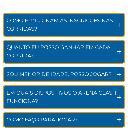
COMO FUNCIONAM AS INSCRIÇÕES NAS
CORRIDAS?
QUANTO EU POSSO GANHAR EM CADA
CORRIDA?
SOU MENOR DE IDADE. POSSO JOGAR?
EM QUAIS DISPOSITIVOS O ARENA CLASH
FUNCIONA?
COMO FAÇO PARA JOGAR?