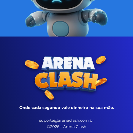
Onde cada segundo vale dinheiro na sua mão.
suporte@arenaclash.com.br
©2026 – Arena Clash