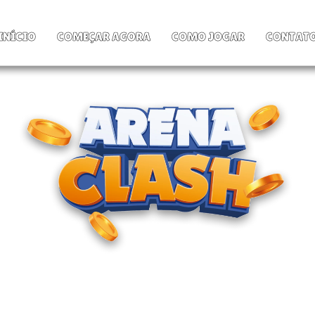
INÍCIO
COMEÇAR AGORA
COMO JOGAR
CONTAT