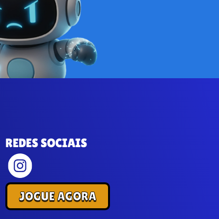
REDES SOCIAIS
JOGUE AGORA