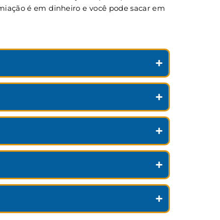
remiação é em dinheiro e você pode sacar em