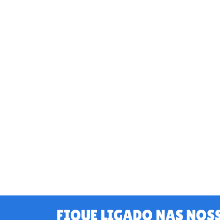
FIQUE LIGADO NAS NOS