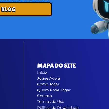
 BLOG
MAPA DO SITE
Início
Jogue Agora
Como Jogar
Quem Pode Jogar
Contato
Termos de Uso
Política de Privacidade