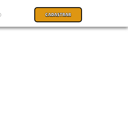
CADASTRAR
O