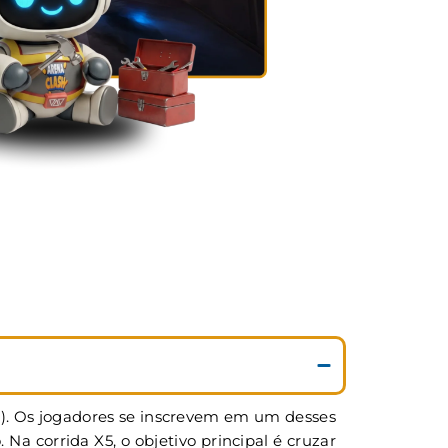
5). Os jogadores se inscrevem em um desses
 corrida X5, o objetivo principal é cruzar