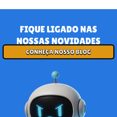
FIQUE LIGADO NAS
NOSSAS NOVIDADES
CONHEÇA NOSSO BLOG