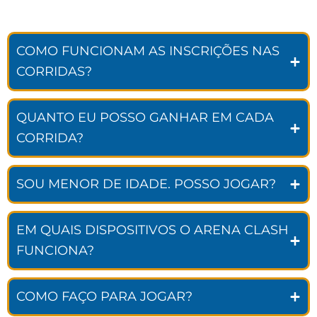
COMO FUNCIONAM AS INSCRIÇÕES NAS
CORRIDAS?
QUANTO EU POSSO GANHAR EM CADA
CORRIDA?
SOU MENOR DE IDADE. POSSO JOGAR?
EM QUAIS DISPOSITIVOS O ARENA CLASH
FUNCIONA?
COMO FAÇO PARA JOGAR?