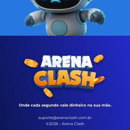
Onde cada segundo vale dinheiro na sua mão.
suporte@arenaclash.com.br
©2026 – Arena Clash