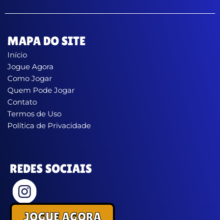
MAPA DO SITE
Início
Jogue Agora
Como Jogar
Quem Pode Jogar
Contato
Termos de Uso
Política de Privacidade
REDES SOCIAIS
JOGUE AGORA