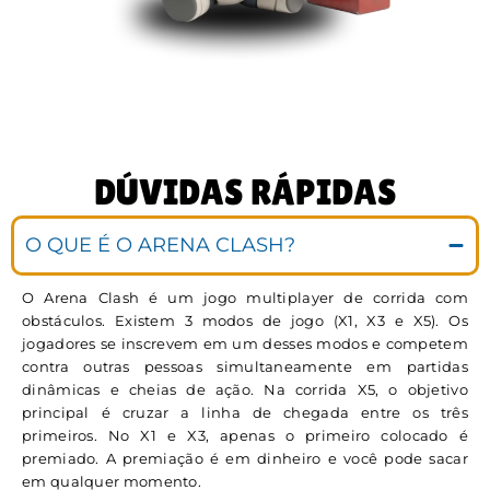
DÚVIDAS RÁPIDAS
O QUE É O ARENA CLASH?
O Arena Clash é um jogo multiplayer de corrida com
obstáculos. Existem 3 modos de jogo (X1, X3 e X5). Os
jogadores se inscrevem em um desses modos e competem
contra outras pessoas simultaneamente em partidas
dinâmicas e cheias de ação. Na corrida X5, o objetivo
principal é cruzar a linha de chegada entre os três
primeiros. No X1 e X3, apenas o primeiro colocado é
premiado. A premiação é em dinheiro e você pode sacar
em qualquer momento.