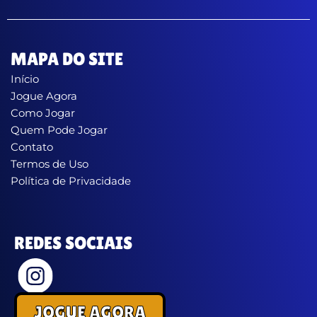
MAPA DO SITE
Início
Jogue Agora
Como Jogar
Quem Pode Jogar
Contato
Termos de Uso
Política de Privacidade
REDES SOCIAIS
JOGUE AGORA