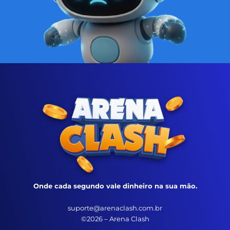
Onde cada segundo vale dinheiro na sua mão.
suporte@arenaclash.com.br
©2026 – Arena Clash