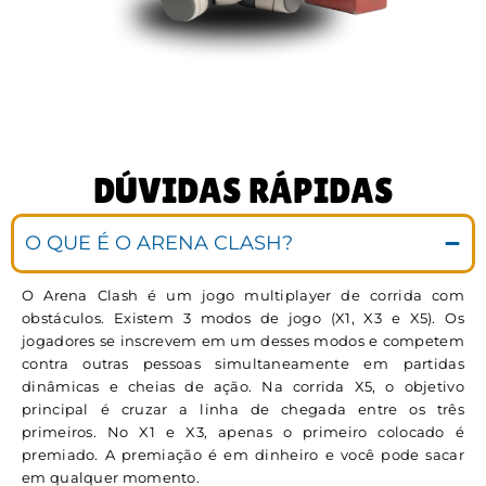
DÚVIDAS RÁPIDAS
O QUE É O ARENA CLASH?
O Arena Clash é um jogo multiplayer de corrida com
obstáculos. Existem 3 modos de jogo (X1, X3 e X5). Os
jogadores se inscrevem em um desses modos e competem
contra outras pessoas simultaneamente em partidas
dinâmicas e cheias de ação. Na corrida X5, o objetivo
principal é cruzar a linha de chegada entre os três
primeiros. No X1 e X3, apenas o primeiro colocado é
premiado. A premiação é em dinheiro e você pode sacar
em qualquer momento.