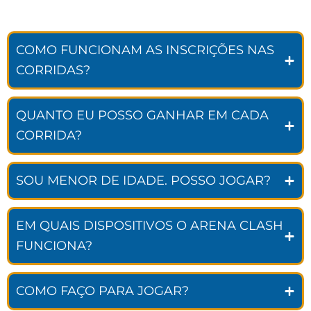
COMO FUNCIONAM AS INSCRIÇÕES NAS
CORRIDAS?
QUANTO EU POSSO GANHAR EM CADA
CORRIDA?
SOU MENOR DE IDADE. POSSO JOGAR?
EM QUAIS DISPOSITIVOS O ARENA CLASH
FUNCIONA?
COMO FAÇO PARA JOGAR?