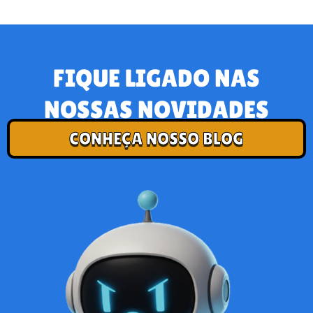
FIQUE LIGADO NAS
NOSSAS NOVIDADES
CONHEÇA NOSSO BLOG