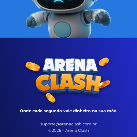
Onde cada segundo vale dinheiro na sua mão.
suporte@arenaclash.com.br
©2026 – Arena Clash