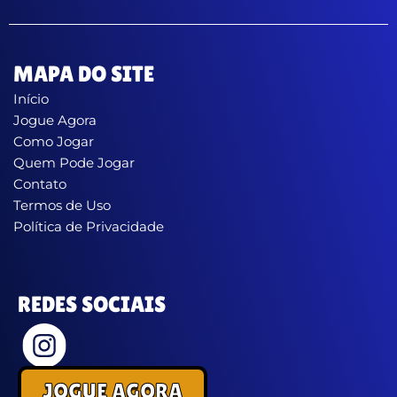
MAPA DO SITE
Início
Jogue Agora
Como Jogar
Quem Pode Jogar
Contato
Termos de Uso
Política de Privacidade
REDES SOCIAIS
JOGUE AGORA