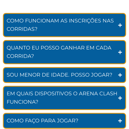
COMO FUNCIONAM AS INSCRIÇÕES NAS
CORRIDAS?
QUANTO EU POSSO GANHAR EM CADA
CORRIDA?
SOU MENOR DE IDADE. POSSO JOGAR?
EM QUAIS DISPOSITIVOS O ARENA CLASH
FUNCIONA?
COMO FAÇO PARA JOGAR?