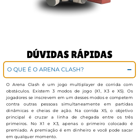
DÚVIDAS RÁPIDAS
O QUE É O ARENA CLASH?
O Arena Clash é um jogo multiplayer de corrida com
obstáculos. Existem 3 modos de jogo (X1, X3 e X5). Os
jogadores se inscrevem em um desses modos e competem
contra outras pessoas simultaneamente em partidas
dinâmicas e cheias de ação. Na corrida X5, o objetivo
principal é cruzar a linha de chegada entre os três
primeiros. No X1 e X3, apenas o primeiro colocado é
premiado. A premiação é em dinheiro e você pode sacar
em qualquer momento.