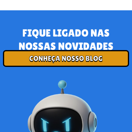
FIQUE LIGADO NAS
NOSSAS NOVIDADES
CONHEÇA NOSSO BLOG