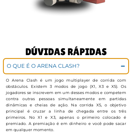
DÚVIDAS RÁPIDAS
O QUE É O ARENA CLASH?
O Arena Clash é um jogo multiplayer de corrida com
obstáculos. Existem 3 modos de jogo (X1, X3 e X5). Os
jogadores se inscrevem em um desses modos e competem
contra outras pessoas simultaneamente em partidas
dinâmicas e cheias de ação. Na corrida X5, o objetivo
principal é cruzar a linha de chegada entre os três
primeiros. No X1 e X3, apenas o primeiro colocado é
premiado. A premiação é em dinheiro e você pode sacar
em qualquer momento.