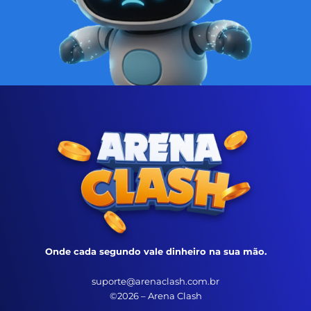
Onde cada segundo vale dinheiro na sua mão.
suporte@arenaclash.com.br
©2026 – Arena Clash