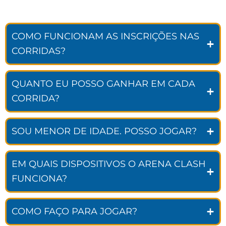
COMO FUNCIONAM AS INSCRIÇÕES NAS
CORRIDAS?
QUANTO EU POSSO GANHAR EM CADA
CORRIDA?
SOU MENOR DE IDADE. POSSO JOGAR?
EM QUAIS DISPOSITIVOS O ARENA CLASH
FUNCIONA?
COMO FAÇO PARA JOGAR?