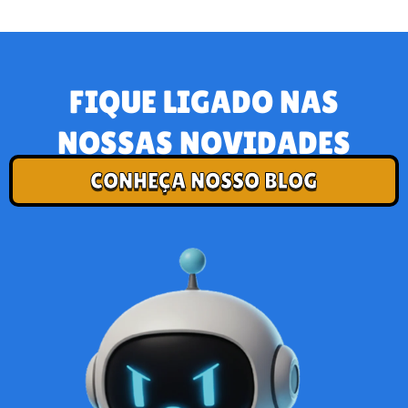
FIQUE LIGADO NAS
NOSSAS NOVIDADES
CONHEÇA NOSSO BLOG