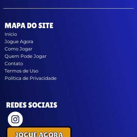
MAPA DO SITE
Início
Jogue Agora
Como Jogar
Quem Pode Jogar
Contato
Termos de Uso
Política de Privacidade
REDES SOCIAIS
JOGUE AGORA